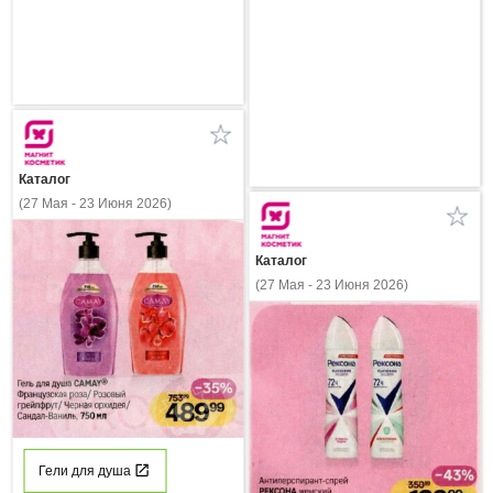
Каталог
(27 Мая - 23 Июня 2026)
Каталог
(27 Мая - 23 Июня 2026)
Гели для душа