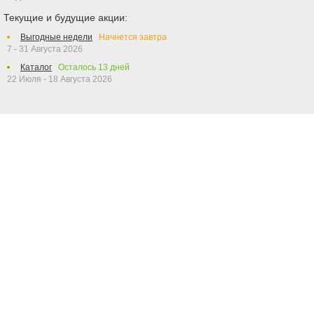
Текущие и будущие акции:
Выгодные недели
Начнется завтра
7 - 31 Августа 2026
Каталог
Осталось
13
дней
22 Июля - 18 Августа 2026