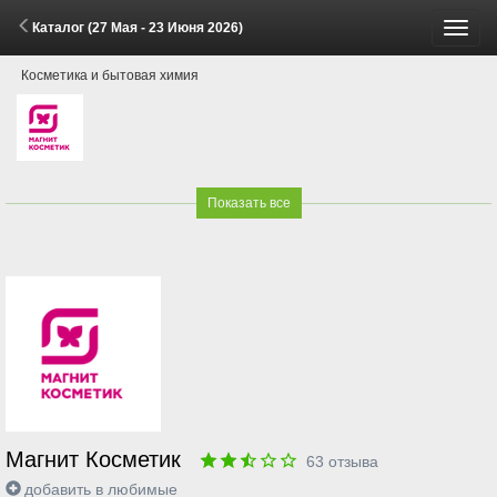
Каталог (27 Мая - 23 Июня 2026)
Пере
Косметика и бытовая химия
меню
Показать все
Магнит Косметик
63
отзыва
добавить в любимые