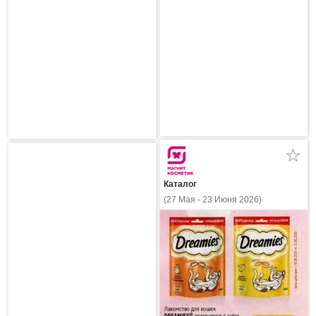
Каталог
(27 Мая - 23 Июня 2026)