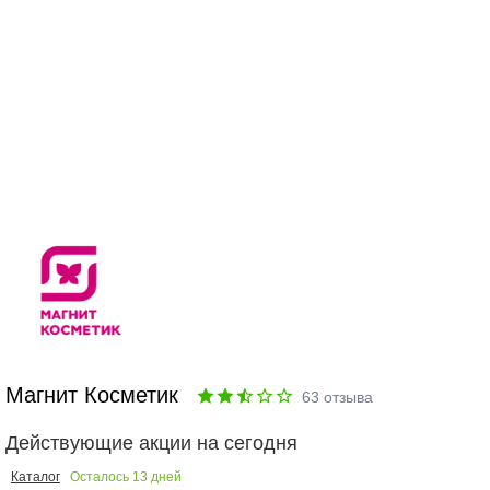
Магнит Косметик
63
отзыва
Действующие акции на сегодня
Осталось
13
дней
Каталог