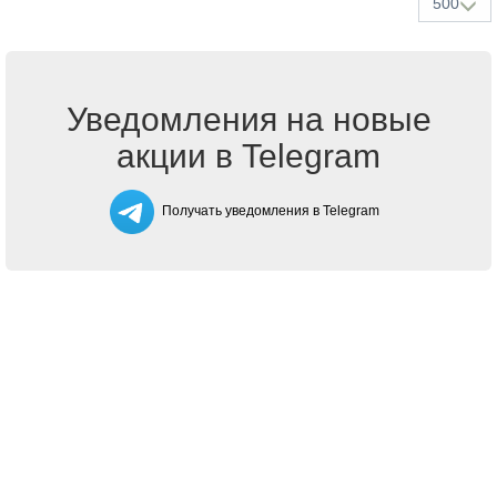
500
Уведомления на новые
акции в Telegram
Получать уведомления в Telegram