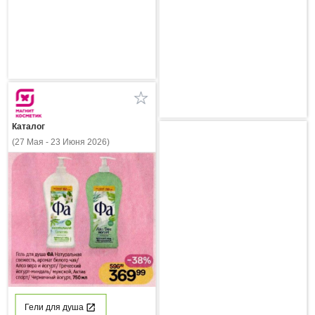
Каталог
(27 Мая - 23 Июня 2026)
Гели для душа