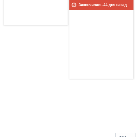
Закончилась
44
дня назад