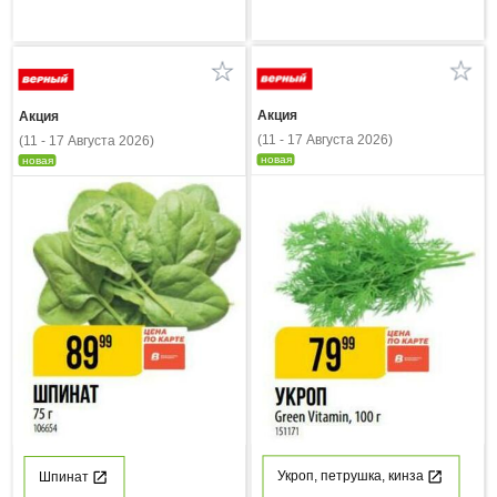
Акция
Акция
(11 - 17 Августа 2026)
(11 - 17 Августа 2026)
новая
новая
Укроп, петрушка, кинза
Шпинат