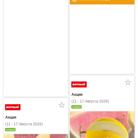
Акция
(11 - 17 Августа 2026)
новая
Акция
(11 - 17 Августа 2026)
новая