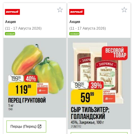
Акция
Акция
(11 - 17 Августа 2026)
(11 - 17 Августа 2026)
новая
новая
Перцы (Перец)