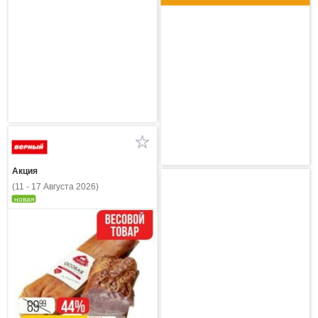
Акция
(11 - 17 Августа 2026)
новая