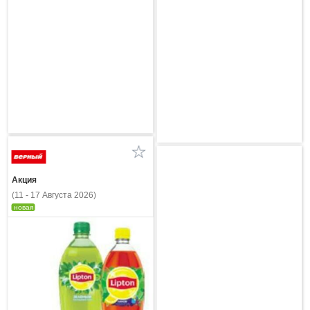
Акция
(11 - 17 Августа 2026)
новая