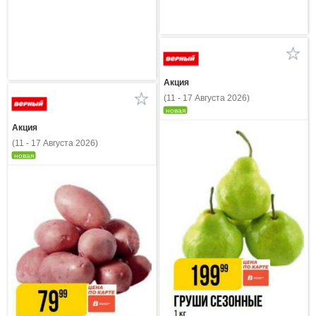
Акция
(11 - 17 Августа 2026)
новая
Акция
(11 - 17 Августа 2026)
новая