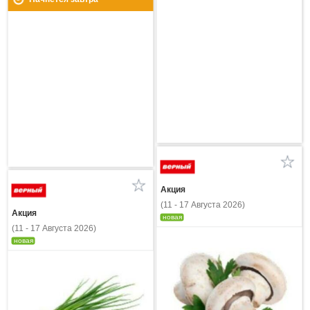
Акция
(11 - 17 Августа 2026)
Акция
новая
(11 - 17 Августа 2026)
новая