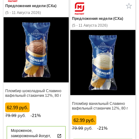
Предложения недели (СХа)
(5 - 11 Августа 2026)
Предложения недели (СХа)
(5 - 11 Августа 2026)
Пломбир шоколадный Славино
вафельный стаканчик 12%, 80 г
Пломбир ванильный Славино
62.99 руб.
вафельный стаканчик 12%, 80 г
79.99
руб.
-21%
62.99 руб.
79.99
руб.
-21%
Мороженое,
замороженный йогурт,