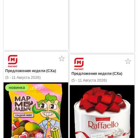
Предложения недели (СХа)
Предложения недели (СХа)
(5 - 11 Августа 2026)
(5 - 11 Августа 2026)