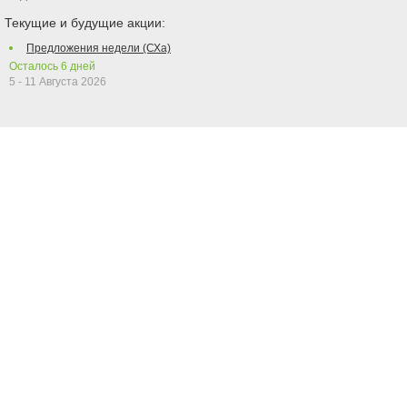
Текущие и будущие акции:
Предложения недели (СХа)
Осталось
6
дней
5 - 11 Августа 2026