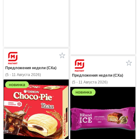
Предложения недели (СХа)
(5 - 11 Августа 2026)
Предложения недели (СХа)
(5 - 11 Августа 2026)