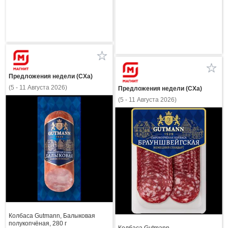
Предложения недели (СХа)
(5 - 11 Августа 2026)
Предложения недели (СХа)
(5 - 11 Августа 2026)
Колбаса Gutmann, Балыковая
полукопчёная, 280 г