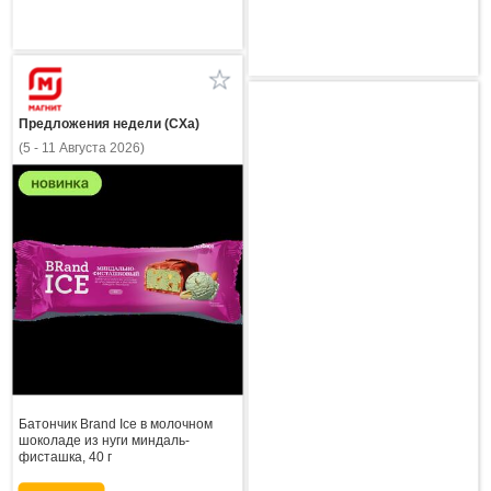
Предложения недели (СХа)
(5 - 11 Августа 2026)
Батончик Brand Ice в молочном
шоколаде из нуги миндаль-
фисташка, 40 г