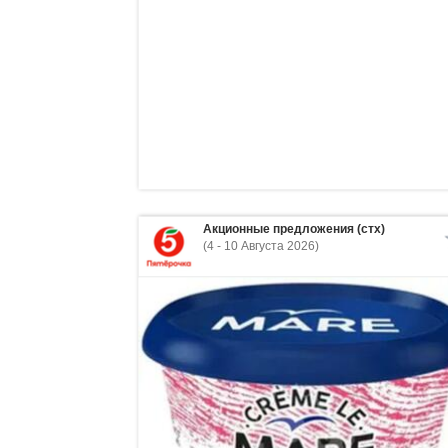
Акционные предложения (стх)
(4 - 10 Августа 2026)