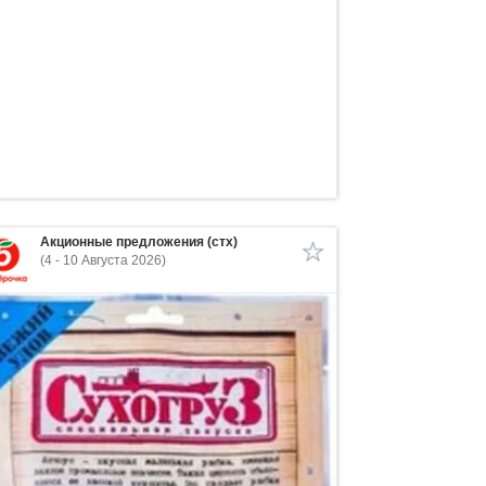
Акционные предложения (стх)
(4 - 10 Августа 2026)