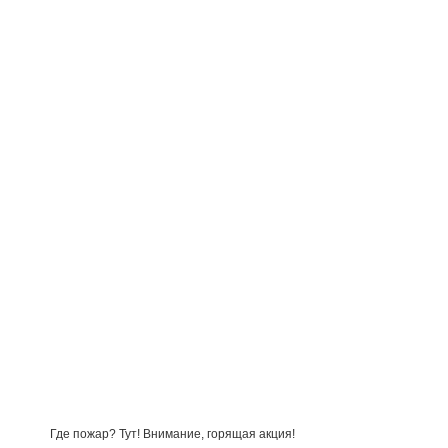
Где пожар? Тут! Внимание, горящая акция!