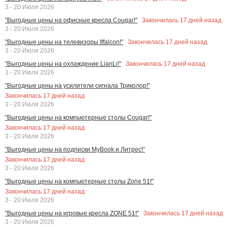
3 - 20 Июля 2026
Закончилась
17
дней назад
"Выгодные цены на офисные кресла Cougar!"
3 - 20 Июля 2026
Закончилась
17
дней назад
"Выгодные цены на телевизоры Iffalcon!"
3 - 20 Июля 2026
Закончилась
17
дней назад
"Выгодные цены на охлаждение LianLi!"
3 - 20 Июля 2026
"Выгодные цены на усилители сигнала Триколор!"
Закончилась
17
дней назад
3 - 20 Июля 2026
"Выгодные цены на компьютерные столы Cougar!"
Закончилась
17
дней назад
3 - 20 Июля 2026
"Выгодные цены на подписки MyBook и Литрес!"
Закончилась
17
дней назад
3 - 20 Июля 2026
"Выгодные цены на компьютерные столы Zone 51!"
Закончилась
17
дней назад
3 - 20 Июля 2026
Закончилась
17
дней назад
"Выгодные цены на игровые кресла ZONE 51!"
3 - 20 Июля 2026