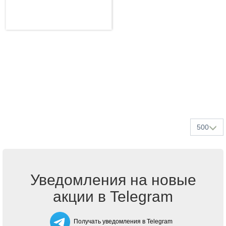
500
Уведомления на новые
акции в Telegram
Получать уведомления в Telegram