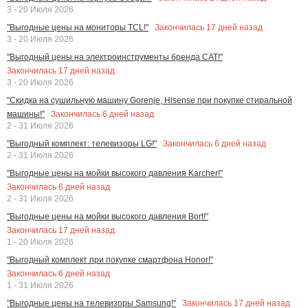
3 - 20 Июля 2026
Закончилась
17
дней назад
"Выгодные цены на мониторы TCL!"
3 - 20 Июля 2026
"Выгодный цены на электроинструменты бренда CAT!"
Закончилась
17
дней назад
3 - 20 Июля 2026
"Скидка на сушильную машину Gorenje, Hisense при покупке стиральной
Закончилась
6
дней назад
машины!"
2 - 31 Июля 2026
Закончилась
6
дней назад
"Выгодный комплект: телевизоры LG!"
2 - 31 Июля 2026
"Выгодные цены на мойки высокого давления Karcher!"
Закончилась
6
дней назад
2 - 31 Июля 2026
"Выгодные цены на мойки высокого давления Bort!"
Закончилась
17
дней назад
1 - 20 Июля 2026
"Выгодный комплект при покупке смартфона Honor!"
Закончилась
6
дней назад
1 - 31 Июля 2026
Закончилась
17
дней назад
"Выгодные цены на телевизоры Samsung!"