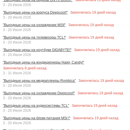
3 - 20 Июля 2026
Закончилась
19
дней назад
"Выгодные цены на корпуса Deepcool!"
3 - 20 Июля 2026
Закончилась
19
дней назад
"Выгодные цены на охлаждение MSI!"
3 - 20 Июля 2026
Закончилась
19
дней назад
"Выгодные цены на телевизоры TCL!"
3 - 20 Июля 2026
Закончилась
19
дней назад
"Выгодные цены на ноутбуки GIGABYTE!"
3 - 20 Июля 2026
"Выгодные цены на кондиционеры Haier, Candy!"
Закончилась
8
дней назад
3 - 31 Июля 2026
Закончилась
19
дней назад
"Выгодные цены на медиаплееры Rombica"
3 - 20 Июля 2026
Закончилась
19
дней назад
"Выгодные цены на охлаждение Deepcool!"
3 - 20 Июля 2026
Закончилась
19
дней назад
"Выгодные цены на аудиосистемы TCL"
3 - 20 Июля 2026
Закончилась
19
дней назад
"Выгодные цены на блоки питания MSI !"
3 - 20 Июля 2026