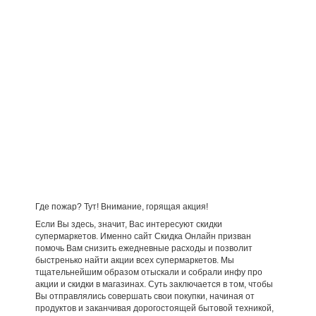
Где пожар? Тут! Внимание, горящая акция!
Если Вы здесь, значит, Вас интересуют скидки
супермаркетов. Именно сайт Скидка Онлайн призван
помочь Вам снизить ежедневные расходы и позволит
быстренько найти акции всех супермаркетов. Мы
тщательнейшим образом отыскали и собрали инфу про
акции и скидки в магазинах. Суть заключается в том, чтобы
Вы отправлялись совершать свои покупки, начиная от
продуктов и заканчивая дорогостоящей бытовой техникой,