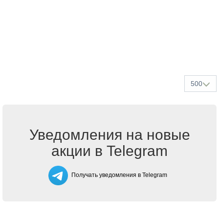
500
Уведомления на новые
акции в Telegram
Получать уведомления в Telegram