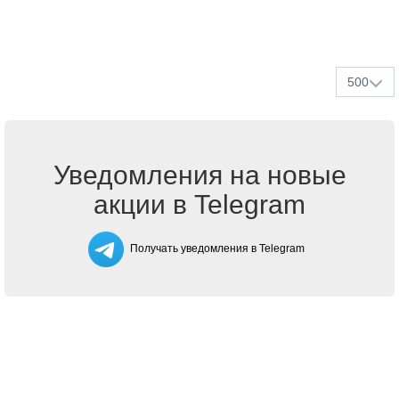
500
Уведомления на новые
акции в Telegram
Получать уведомления в Telegram