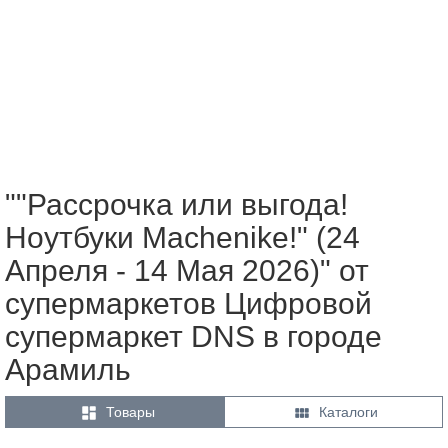
""Рассрочка или выгода!
Ноутбуки Machenike!" (24
Апреля - 14 Мая 2026)" от
супермаркетов Цифровой
супермаркет DNS в городе
Арамиль


Товары
Каталоги