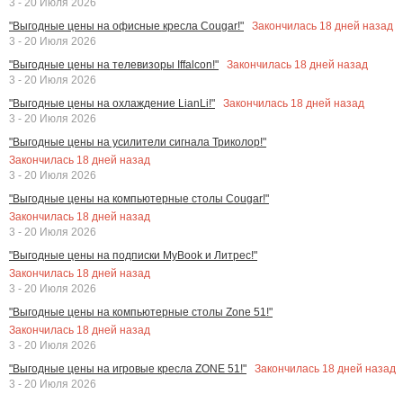
3 - 20 Июля 2026
Закончилась
18
дней назад
"Выгодные цены на офисные кресла Cougar!"
3 - 20 Июля 2026
Закончилась
18
дней назад
"Выгодные цены на телевизоры Iffalcon!"
3 - 20 Июля 2026
Закончилась
18
дней назад
"Выгодные цены на охлаждение LianLi!"
3 - 20 Июля 2026
"Выгодные цены на усилители сигнала Триколор!"
Закончилась
18
дней назад
3 - 20 Июля 2026
"Выгодные цены на компьютерные столы Cougar!"
Закончилась
18
дней назад
3 - 20 Июля 2026
"Выгодные цены на подписки MyBook и Литрес!"
Закончилась
18
дней назад
3 - 20 Июля 2026
"Выгодные цены на компьютерные столы Zone 51!"
Закончилась
18
дней назад
3 - 20 Июля 2026
Закончилась
18
дней назад
"Выгодные цены на игровые кресла ZONE 51!"
3 - 20 Июля 2026