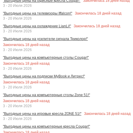
Закончилась
18
дней назад
"Выгодные цены на офисные кресла Cougar!"
3 - 20 Июля 2026
Закончилась
18
дней назад
"Выгодные цены на телевизоры Iffalcon!"
3 - 20 Июля 2026
Закончилась
18
дней назад
"Выгодные цены на охлаждение LianLi!"
3 - 20 Июля 2026
"Выгодные цены на усилители сигнала Триколор!"
Закончилась
18
дней назад
3 - 20 Июля 2026
"Выгодные цены на компьютерные столы Cougar!"
Закончилась
18
дней назад
3 - 20 Июля 2026
"Выгодные цены на подписки MyBook и Литрес!"
Закончилась
18
дней назад
3 - 20 Июля 2026
"Выгодные цены на компьютерные столы Zone 51!"
Закончилась
18
дней назад
3 - 20 Июля 2026
Закончилась
18
дней назад
"Выгодные цены на игровые кресла ZONE 51!"
3 - 20 Июля 2026
"Выгодные цены на компьютерные кресла Cougar!"
Закончилась
18
дней назад