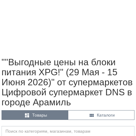
""Выгодные цены на блоки
питания XPG!" (29 Мая - 15
Июня 2026)" от супермаркетов
Цифровой супермаркет DNS в
городе Арамиль


Товары
Каталоги