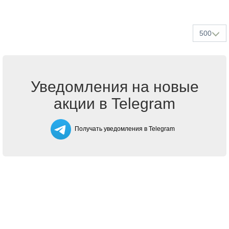
500
Уведомления на новые
акции в Telegram
Получать уведомления в Telegram