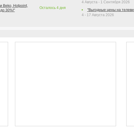
4 Августа - 1 Сентября 2026
 Beko, Hotpoint,
Осталось
4
дня
"Выгодные цены на телеви
 до 30%!"
4 - 17 Августа 2026