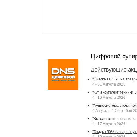
Цифровой супе
Действующие акц
"Скидка за СБП на товар
4 - 31 Августа 2026
"Купи комплект техники Bek
4 - 10 Августа 2026
"Аудиосистема в комплек
4 Августа - 1 Сентября 2
"Выгодные цены на телев
4 - 17 Августа 2026
"Скидка 50% на варочную 