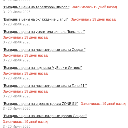
Закончилась
19
дней назад
"Выгодные цены на телевизоры Iffalcon!"
3 - 20 Июля 2026
Закончилась
19
дней назад
"Выгодные цены на охлаждение LianLi!"
3 - 20 Июля 2026
"Выгодные цены на усилители сигнала Триколор!"
Закончилась
19
дней назад
3 - 20 Июля 2026
"Выгодные цены на компьютерные столы Cougar!"
Закончилась
19
дней назад
3 - 20 Июля 2026
"Выгодные цены на подписки MyBook и Литрес!"
Закончилась
19
дней назад
3 - 20 Июля 2026
"Выгодные цены на компьютерные столы Zone 51!"
Закончилась
19
дней назад
3 - 20 Июля 2026
Закончилась
19
дней назад
"Выгодные цены на игровые кресла ZONE 51!"
3 - 20 Июля 2026
"Выгодные цены на компьютерные кресла Cougar!"
Закончилась
19
дней назад
3 - 20 Июля 2026