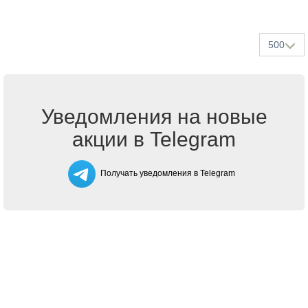
500
Уведомления на новые
акции в Telegram
Получать уведомления в Telegram