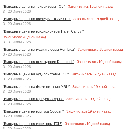
Закончилась
19
дней назад
"Выгодные цены на телевизоры TCL!"
3 - 20 Июля 2026
Закончилась
19
дней назад
"Выгодные цены на ноутбуки GIGABYTE!"
3 - 20 Июля 2026
"Выгодные цены на кондиционеры Haier, Candy!"
Закончилась
8
дней назад
3 - 31 Июля 2026
Закончилась
19
дней назад
"Выгодные цены на медиаплееры Rombica"
3 - 20 Июля 2026
Закончилась
19
дней назад
"Выгодные цены на охлаждение Deepcool!"
3 - 20 Июля 2026
Закончилась
19
дней назад
"Выгодные цены на аудиосистемы TCL"
3 - 20 Июля 2026
Закончилась
19
дней назад
"Выгодные цены на блоки питания MSI !"
3 - 20 Июля 2026
Закончилась
19
дней назад
"Выгодные цены на корпуса Ocypus!"
3 - 20 Июля 2026
Закончилась
19
дней назад
"Выгодные цены на корпуса Cougar!"
3 - 20 Июля 2026
Закончилась
19
дней назад
"Выгодные цены на мониторы TCL!"
3 - 20 Июля 2026