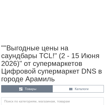
""Выгодные цены на
саундбары TCL!" (2 - 15 Июня
2026)" от супермаркетов
Цифровой супермаркет DNS в
городе Арамиль


Товары
Каталоги