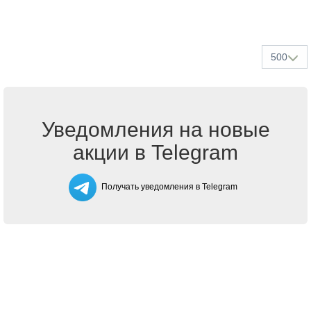
500
Уведомления на новые
акции в Telegram
Получать уведомления в Telegram