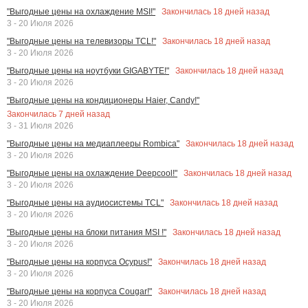
Закончилась
18
дней назад
"Выгодные цены на охлаждение MSI!"
3 - 20 Июля 2026
Закончилась
18
дней назад
"Выгодные цены на телевизоры TCL!"
3 - 20 Июля 2026
Закончилась
18
дней назад
"Выгодные цены на ноутбуки GIGABYTE!"
3 - 20 Июля 2026
"Выгодные цены на кондиционеры Haier, Candy!"
Закончилась
7
дней назад
3 - 31 Июля 2026
Закончилась
18
дней назад
"Выгодные цены на медиаплееры Rombica"
3 - 20 Июля 2026
Закончилась
18
дней назад
"Выгодные цены на охлаждение Deepcool!"
3 - 20 Июля 2026
Закончилась
18
дней назад
"Выгодные цены на аудиосистемы TCL"
3 - 20 Июля 2026
Закончилась
18
дней назад
"Выгодные цены на блоки питания MSI !"
3 - 20 Июля 2026
Закончилась
18
дней назад
"Выгодные цены на корпуса Ocypus!"
3 - 20 Июля 2026
Закончилась
18
дней назад
"Выгодные цены на корпуса Cougar!"
3 - 20 Июля 2026