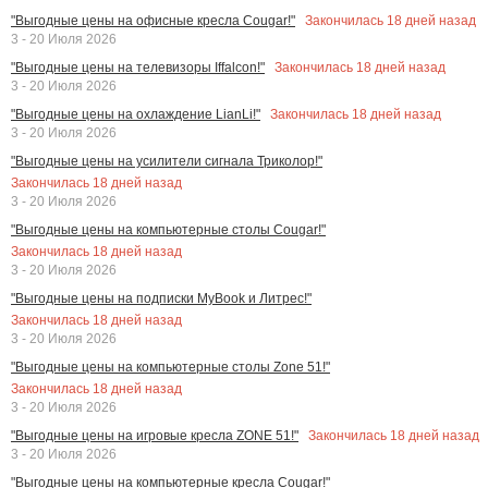
Закончилась
18
дней назад
"Выгодные цены на офисные кресла Cougar!"
3 - 20 Июля 2026
Закончилась
18
дней назад
"Выгодные цены на телевизоры Iffalcon!"
3 - 20 Июля 2026
Закончилась
18
дней назад
"Выгодные цены на охлаждение LianLi!"
3 - 20 Июля 2026
"Выгодные цены на усилители сигнала Триколор!"
Закончилась
18
дней назад
3 - 20 Июля 2026
"Выгодные цены на компьютерные столы Cougar!"
Закончилась
18
дней назад
3 - 20 Июля 2026
"Выгодные цены на подписки MyBook и Литрес!"
Закончилась
18
дней назад
3 - 20 Июля 2026
"Выгодные цены на компьютерные столы Zone 51!"
Закончилась
18
дней назад
3 - 20 Июля 2026
Закончилась
18
дней назад
"Выгодные цены на игровые кресла ZONE 51!"
3 - 20 Июля 2026
"Выгодные цены на компьютерные кресла Cougar!"