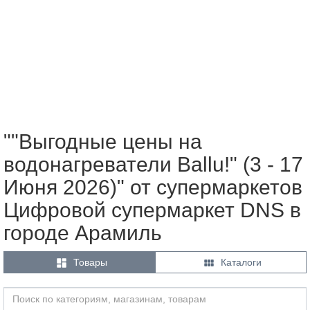
""Выгодные цены на
водонагреватели Ballu!" (3 - 17
Июня 2026)" от супермаркетов
Цифровой супермаркет DNS в
городе Арамиль


Товары
Каталоги