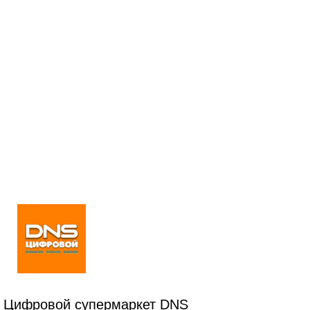
Цифровой супермаркет DNS