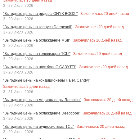
Закончилась
13
дней назад
3 - 27 Июля 2026
Закончилась
20
дней назад
"Выгодные цены на ридеры ONYX BOOX!"
3 - 20 Июля 2026
Закончилась
20
дней назад
"Выгодные цены на корпуса Deepcool!"
3 - 20 Июля 2026
Закончилась
20
дней назад
"Выгодные цены на охлаждение MSI!"
3 - 20 Июля 2026
Закончилась
20
дней назад
"Выгодные цены на телевизоры TCL!"
3 - 20 Июля 2026
Закончилась
20
дней назад
"Выгодные цены на ноутбуки GIGABYTE!"
3 - 20 Июля 2026
"Выгодные цены на кондиционеры Haier, Candy!"
Закончилась
9
дней назад
3 - 31 Июля 2026
Закончилась
20
дней назад
"Выгодные цены на медиаплееры Rombica"
3 - 20 Июля 2026
Закончилась
20
дней назад
"Выгодные цены на охлаждение Deepcool!"
3 - 20 Июля 2026
Закончилась
20
дней назад
"Выгодные цены на аудиосистемы TCL"
3 - 20 Июля 2026