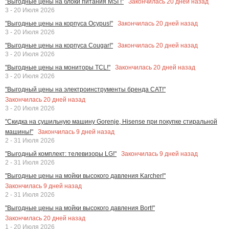
Закончилась
20
дней назад
"Выгодные цены на блоки питания MSI !"
3 - 20 Июля 2026
Закончилась
20
дней назад
"Выгодные цены на корпуса Ocypus!"
3 - 20 Июля 2026
Закончилась
20
дней назад
"Выгодные цены на корпуса Cougar!"
3 - 20 Июля 2026
Закончилась
20
дней назад
"Выгодные цены на мониторы TCL!"
3 - 20 Июля 2026
"Выгодный цены на электроинструменты бренда CAT!"
Закончилась
20
дней назад
3 - 20 Июля 2026
"Скидка на сушильную машину Gorenje, Hisense при покупке стиральной
Закончилась
9
дней назад
машины!"
2 - 31 Июля 2026
Закончилась
9
дней назад
"Выгодный комплект: телевизоры LG!"
2 - 31 Июля 2026
"Выгодные цены на мойки высокого давления Karcher!"
Закончилась
9
дней назад
2 - 31 Июля 2026
"Выгодные цены на мойки высокого давления Bort!"
Закончилась
20
дней назад
1 - 20 Июля 2026