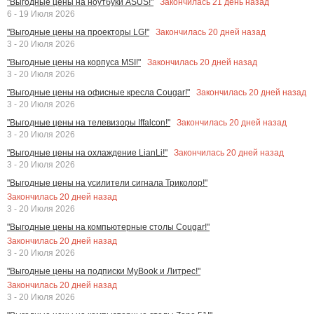
Закончилась
21
день назад
"Выгодные цены на ноутбуки ASUS!"
6 - 19 Июля 2026
Закончилась
20
дней назад
"Выгодные цены на проекторы LG!"
3 - 20 Июля 2026
Закончилась
20
дней назад
"Выгодные цены на корпуса MSI!"
3 - 20 Июля 2026
Закончилась
20
дней назад
"Выгодные цены на офисные кресла Cougar!"
3 - 20 Июля 2026
Закончилась
20
дней назад
"Выгодные цены на телевизоры Iffalcon!"
3 - 20 Июля 2026
Закончилась
20
дней назад
"Выгодные цены на охлаждение LianLi!"
3 - 20 Июля 2026
"Выгодные цены на усилители сигнала Триколор!"
Закончилась
20
дней назад
3 - 20 Июля 2026
"Выгодные цены на компьютерные столы Cougar!"
Закончилась
20
дней назад
3 - 20 Июля 2026
"Выгодные цены на подписки MyBook и Литрес!"
Закончилась
20
дней назад
3 - 20 Июля 2026