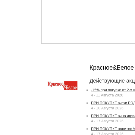
Красное&Бело
Действующие акц
-15% при покупке от 2-х
4 - 11 Августа 2026
ПРИ ПОКУПКЕ виски РЭДВ
4 - 10 Августа 2026
ПРИ ПОКУПКЕ вино игрис
4 - 17 Августа 2026
ПРИ ПОКУПКЕ напиток МА
4 - 17 Августа 2026