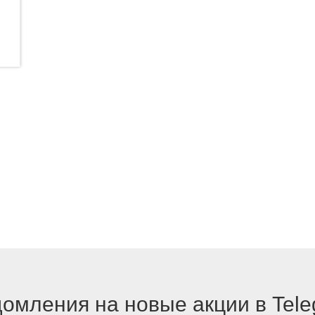
омления на новые акции в Tel