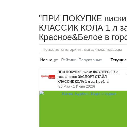
"ПРИ ПОКУПКЕ виски
КЛАССИК КОЛА 1 л за 
Красное&Белое в гор
sort
Новые
Рейтинг
Популярные
Текущие
ПРИ ПОКУПКЕ виски ФОУЛЕРС 0,7 л
газ.напиток ЭКСПОРТ СТАЙЛ
КЛАССИК КОЛА 1 л за 1 рубль
(26 Мая - 1 Июня 2026)