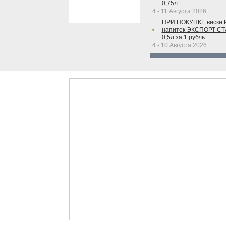
0,75л
4 - 11 Августа 2026
ПРИ ПОКУПКЕ виски 
напиток ЭКСПОРТ С
0,5л за 1 рубль
4 - 10 Августа 2026