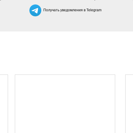
Получать уведомления в Telegram