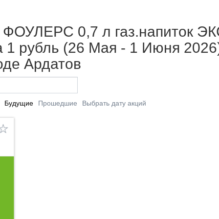
 ФОУЛЕРС 0,7 л газ.напиток 
1 рубль (26 Мая - 1 Июня 2026
оде Ардатов
Будущие
Прошедшие
Выбрать дату акций