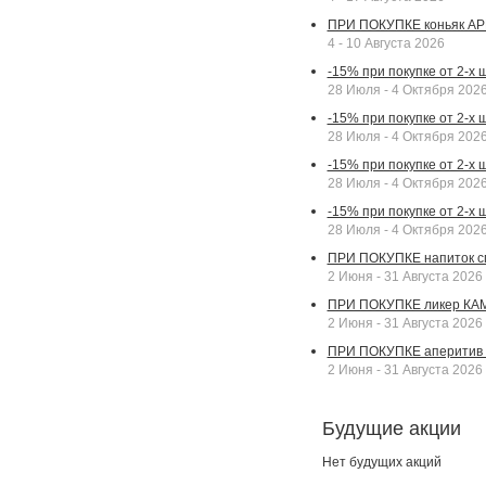
ПРИ ПОКУПКЕ коньяк АР
4 - 10 Августа 2026
-15% при покупке от 2-х
28 Июля - 4 Октября 202
-15% при покупке от 2-х 
28 Июля - 4 Октября 202
-15% при покупке от 2-х
28 Июля - 4 Октября 202
-15% при покупке от 2-х
28 Июля - 4 Октября 202
ПРИ ПОКУПКЕ напиток сп
2 Июня - 31 Августа 2026
ПРИ ПОКУПКЕ ликер КАМП
2 Июня - 31 Августа 2026
ПРИ ПОКУПКЕ аперитив А
2 Июня - 31 Августа 2026
Будущие акции
Нет будущих акций