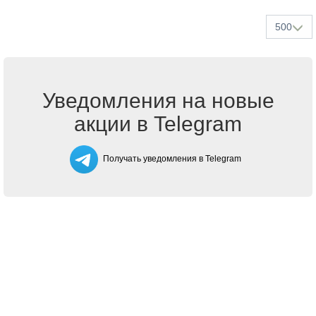
500
Уведомления на новые
акции в Telegram
Получать уведомления в Telegram