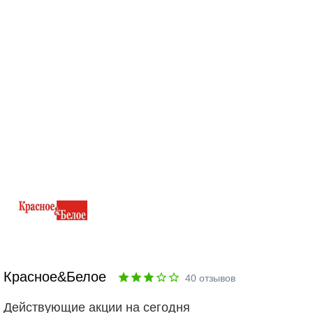
Красное&Белое
40
отзывов
Действующие акции на сегодня