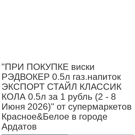
"ПРИ ПОКУПКЕ виски
РЭДВОКЕР 0.5л газ.напиток
ЭКСПОРТ СТАЙЛ КЛАССИК
КОЛА 0.5л за 1 рубль (2 - 8
Июня 2026)" от супермаркетов
Красное&Белое в городе
Ардатов