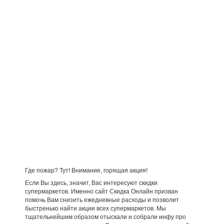
Где пожар? Тут! Внимание, горящая акция!
Если Вы здесь, значит, Вас интересуют скидки
супермаркетов. Именно сайт Скидка Онлайн призван
помочь Вам снизить ежедневные расходы и позволит
быстренько найти акции всех супермаркетов. Мы
тщательнейшим образом отыскали и собрали инфу про