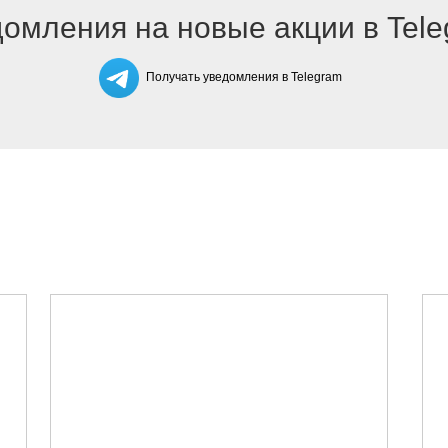
омления на новые акции в Tel
Получать уведомления в Telegram