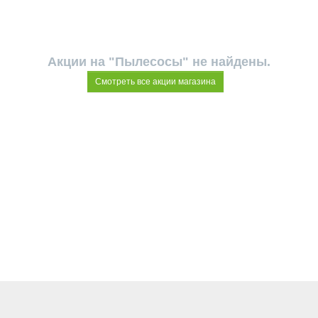
Акции на "Пылесосы" не найдены.
Смотреть все акции магазина