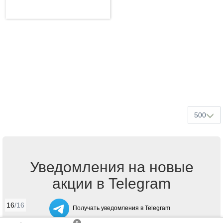
500
Уведомления на новые
акции в Telegram
16
/16
Получать уведомления в Telegram
0