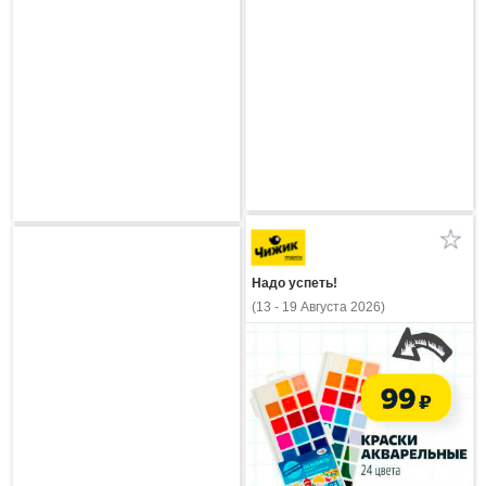
Надо успеть!
(13 - 19 Августа 2026)