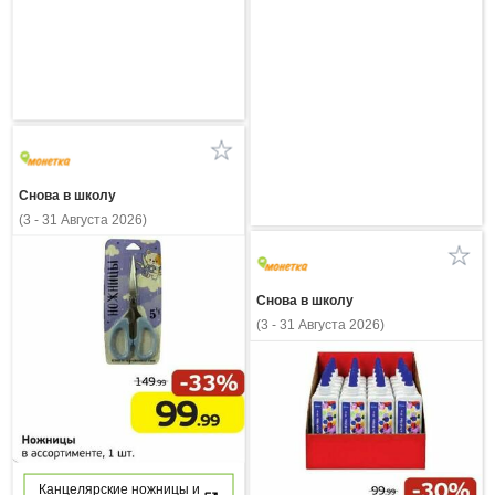
Снова в школу
(3 - 31 Августа 2026)
Снова в школу
(3 - 31 Августа 2026)
Канцелярские ножницы и