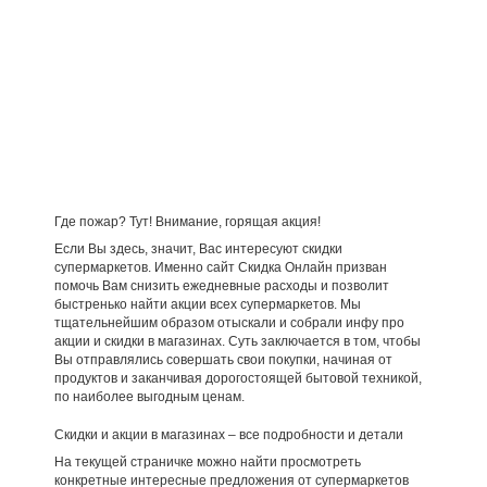
Где пожар? Тут! Внимание, горящая акция!
Если Вы здесь, значит, Вас интересуют скидки
супермаркетов. Именно сайт Скидка Онлайн призван
помочь Вам снизить ежедневные расходы и позволит
быстренько найти акции всех супермаркетов. Мы
тщательнейшим образом отыскали и собрали инфу про
акции и скидки в магазинах. Суть заключается в том, чтобы
Вы отправлялись совершать свои покупки, начиная от
продуктов и заканчивая дорогостоящей бытовой техникой,
по наиболее выгодным ценам.
Скидки и акции в магазинах – все подробности и детали
На текущей страничке можно найти просмотреть
конкретные интересные предложения от супермаркетов