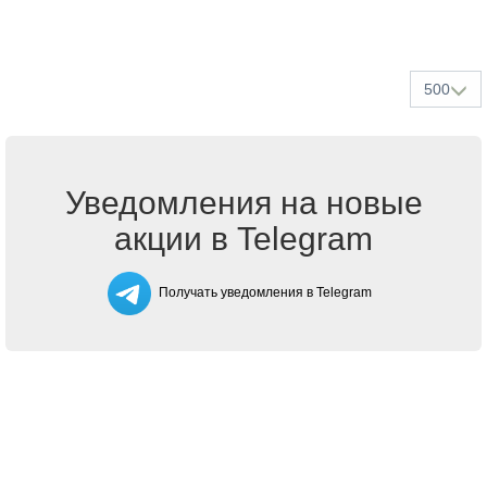
500
Уведомления на новые
акции в Telegram
Получать уведомления в Telegram