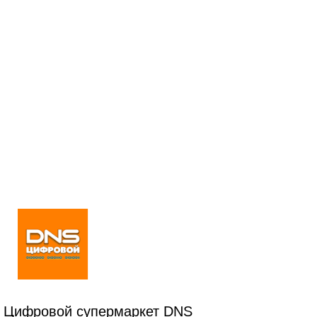
Цифровой супермаркет DNS