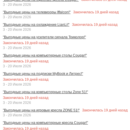
3 - 20 Июля 2026
Закончилась
19
дней назад
"Выгодные цены на телевизоры Iffalcon!"
3 - 20 Июля 2026
Закончилась
19
дней назад
"Выгодные цены на охлаждение LianLi!"
3 - 20 Июля 2026
"Выгодные цены на усилители сигнала Триколор!"
Закончилась
19
дней назад
3 - 20 Июля 2026
"Выгодные цены на компьютерные столы Cougar!"
Закончилась
19
дней назад
3 - 20 Июля 2026
"Выгодные цены на подписки MyBook и Литрес!"
Закончилась
19
дней назад
3 - 20 Июля 2026
"Выгодные цены на компьютерные столы Zone 51!"
Закончилась
19
дней назад
3 - 20 Июля 2026
Закончилась
19
дней назад
"Выгодные цены на игровые кресла ZONE 51!"
3 - 20 Июля 2026
"Выгодные цены на компьютерные кресла Cougar!"
Закончилась
19
дней назад