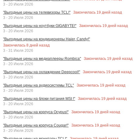
3 - 20 Июля 2026
Закончилась
19
дней назад
"Выгодные цены на телевизоры TCL!"
3 - 20 Июля 2026
Закончилась
19
дней назад
"Выгодные цены на ноутбуки GIGABYTE!"
3 - 20 Июля 2026
"Выгодные цены на кондиционеры Haier, Candy!"
Закончилась
8
дней назад
3 - 31 Июля 2026
Закончилась
19
дней назад
"Выгодные цены на медиаплееры Rombica"
3 - 20 Июля 2026
Закончилась
19
дней назад
"Выгодные цены на охлаждение Deepcool!"
3 - 20 Июля 2026
Закончилась
19
дней назад
"Выгодные цены на аудиосистемы TCL"
3 - 20 Июля 2026
Закончилась
19
дней назад
"Выгодные цены на блоки питания MSI !"
3 - 20 Июля 2026
Закончилась
19
дней назад
"Выгодные цены на корпуса Ocypus!"
3 - 20 Июля 2026
Закончилась
19
дней назад
"Выгодные цены на корпуса Cougar!"
3 - 20 Июля 2026
Закончилась
19
дней назад
"Выгодные цены на мониторы TCL!"