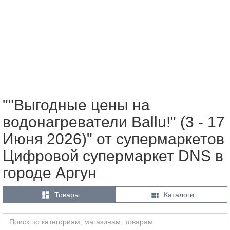
""Выгодные цены на
водонагреватели Ballu!" (3 - 17
Июня 2026)" от супермаркетов
Цифровой супермаркет DNS в
городе Аргун


Товары
Каталоги