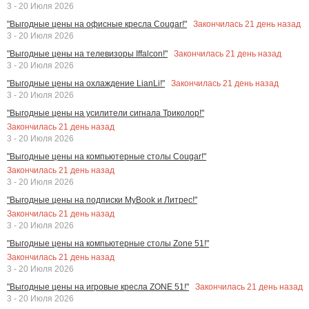
3 - 20 Июля 2026
Закончилась
21
день назад
"Выгодные цены на офисные кресла Cougar!"
3 - 20 Июля 2026
Закончилась
21
день назад
"Выгодные цены на телевизоры Iffalcon!"
3 - 20 Июля 2026
Закончилась
21
день назад
"Выгодные цены на охлаждение LianLi!"
3 - 20 Июля 2026
"Выгодные цены на усилители сигнала Триколор!"
Закончилась
21
день назад
3 - 20 Июля 2026
"Выгодные цены на компьютерные столы Cougar!"
Закончилась
21
день назад
3 - 20 Июля 2026
"Выгодные цены на подписки MyBook и Литрес!"
Закончилась
21
день назад
3 - 20 Июля 2026
"Выгодные цены на компьютерные столы Zone 51!"
Закончилась
21
день назад
3 - 20 Июля 2026
Закончилась
21
день назад
"Выгодные цены на игровые кресла ZONE 51!"
3 - 20 Июля 2026