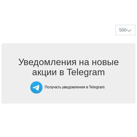
500
Уведомления на новые
акции в Telegram
Получать уведомления в Telegram