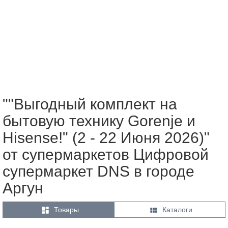
""Выгодный комплект на
бытовую технику Gorenje и
Hisense!" (2 - 22 Июня 2026)"
от супермаркетов Цифровой
супермаркет DNS в городе
Аргун


Товары
Каталоги