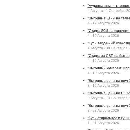
"Аудиосистема в комплек
4 Августа - 1 Сентября 2
"Выгодные цены на телев
4 - 17 Августа 2026
"Скидка 50% на варочную 
4 - 10 Августа 2026
"Купи вакуумный упаковщи
4 Августа - 30 Сентября 
"Скидка за СБП на бытовую
4 - 10 Августа 2026
"Выгодный комплект: ирр
4 - 18 Августа 2026
"Выгодные цены на ноутбу
3 - 16 Августа 2026
"Выгодные цены на ПК A
3 Августа - 13 Сентября 
"Выгодные цены на ноутб
3 - 23 Августа 2026
"Купи стиральную и суши
1 - 31 Августа 2026