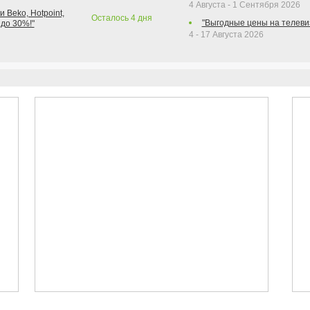
4 Августа - 1 Сентября 2026
 Beko, Hotpoint,
Осталось
4
дня
"Выгодные цены на телеви
 до 30%!"
4 - 17 Августа 2026