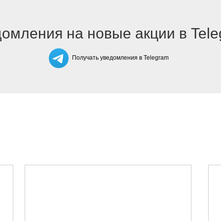
омления на новые акции в Tel
Получать уведомления в Telegram