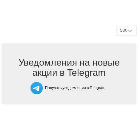
500
Уведомления на новые
акции в Telegram
Получать уведомления в Telegram