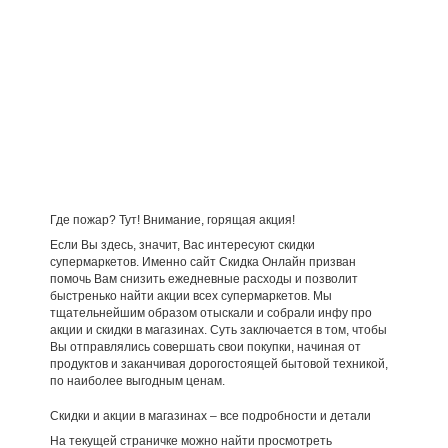
Где пожар? Тут! Внимание, горящая акция!
Если Вы здесь, значит, Вас интересуют скидки
супермаркетов. Именно сайт Скидка Онлайн призван
помочь Вам снизить ежедневные расходы и позволит
быстренько найти акции всех супермаркетов. Мы
тщательнейшим образом отыскали и собрали инфу про
акции и скидки в магазинах. Суть заключается в том, чтобы
Вы отправлялись совершать свои покупки, начиная от
продуктов и заканчивая дорогостоящей бытовой техникой,
по наиболее выгодным ценам.
Скидки и акции в магазинах – все подробности и детали
На текущей страничке можно найти просмотреть