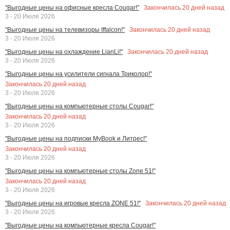
Закончилась
20
дней назад
"Выгодные цены на офисные кресла Cougar!"
3 - 20 Июля 2026
Закончилась
20
дней назад
"Выгодные цены на телевизоры Iffalcon!"
3 - 20 Июля 2026
Закончилась
20
дней назад
"Выгодные цены на охлаждение LianLi!"
3 - 20 Июля 2026
"Выгодные цены на усилители сигнала Триколор!"
Закончилась
20
дней назад
3 - 20 Июля 2026
"Выгодные цены на компьютерные столы Cougar!"
Закончилась
20
дней назад
3 - 20 Июля 2026
"Выгодные цены на подписки MyBook и Литрес!"
Закончилась
20
дней назад
3 - 20 Июля 2026
"Выгодные цены на компьютерные столы Zone 51!"
Закончилась
20
дней назад
3 - 20 Июля 2026
Закончилась
20
дней назад
"Выгодные цены на игровые кресла ZONE 51!"
3 - 20 Июля 2026
"Выгодные цены на компьютерные кресла Cougar!"