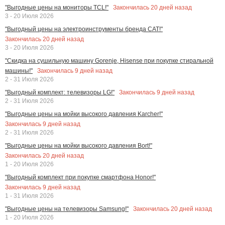
Закончилась
20
дней назад
"Выгодные цены на мониторы TCL!"
3 - 20 Июля 2026
"Выгодный цены на электроинструменты бренда CAT!"
Закончилась
20
дней назад
3 - 20 Июля 2026
"Скидка на сушильную машину Gorenje, Hisense при покупке стиральной
Закончилась
9
дней назад
машины!"
2 - 31 Июля 2026
Закончилась
9
дней назад
"Выгодный комплект: телевизоры LG!"
2 - 31 Июля 2026
"Выгодные цены на мойки высокого давления Karcher!"
Закончилась
9
дней назад
2 - 31 Июля 2026
"Выгодные цены на мойки высокого давления Bort!"
Закончилась
20
дней назад
1 - 20 Июля 2026
"Выгодный комплект при покупке смартфона Honor!"
Закончилась
9
дней назад
1 - 31 Июля 2026
Закончилась
20
дней назад
"Выгодные цены на телевизоры Samsung!"
1 - 20 Июля 2026