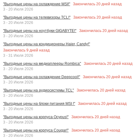
Закончилась
20
дней назад
"Выгодные цены на охлаждение MSI!"
3 - 20 Июля 2026
Закончилась
20
дней назад
"Выгодные цены на телевизоры TCL!"
3 - 20 Июля 2026
Закончилась
20
дней назад
"Выгодные цены на ноутбуки GIGABYTE!"
3 - 20 Июля 2026
"Выгодные цены на кондиционеры Haier, Candy!"
Закончилась
9
дней назад
3 - 31 Июля 2026
Закончилась
20
дней назад
"Выгодные цены на медиаплееры Rombica"
3 - 20 Июля 2026
Закончилась
20
дней назад
"Выгодные цены на охлаждение Deepcool!"
3 - 20 Июля 2026
Закончилась
20
дней назад
"Выгодные цены на аудиосистемы TCL"
3 - 20 Июля 2026
Закончилась
20
дней назад
"Выгодные цены на блоки питания MSI !"
3 - 20 Июля 2026
Закончилась
20
дней назад
"Выгодные цены на корпуса Ocypus!"
3 - 20 Июля 2026
Закончилась
20
дней назад
"Выгодные цены на корпуса Cougar!"
3 - 20 Июля 2026