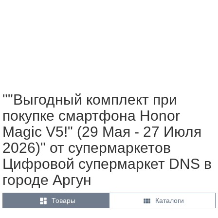
""Выгодный комплект при
покупке смартфона Honor
Magic V5!" (29 Мая - 27 Июля
2026)" от супермаркетов
Цифровой супермаркет DNS в
городе Аргун


Товары
Каталоги