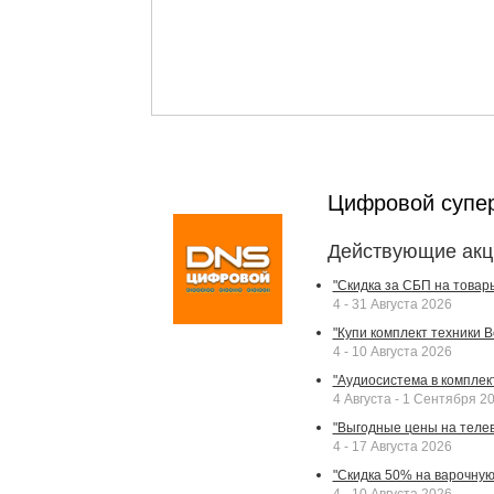
Цифровой супе
Действующие акц
"Скидка за СБП на товар
4 - 31 Августа 2026
"Купи комплект техники Bek
4 - 10 Августа 2026
"Аудиосистема в комплек
4 Августа - 1 Сентября 2
"Выгодные цены на телев
4 - 17 Августа 2026
"Скидка 50% на варочную 