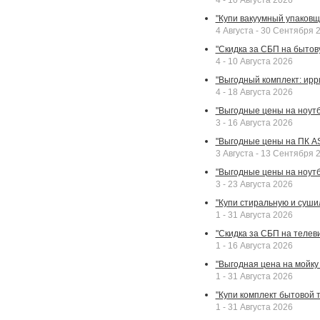
4 - 10 Августа 2026
"Купи вакуумный упаковщи
4 Августа - 30 Сентября 
"Скидка за СБП на бытовую
4 - 10 Августа 2026
"Выгодный комплект: ирр
4 - 18 Августа 2026
"Выгодные цены на ноутбу
3 - 16 Августа 2026
"Выгодные цены на ПК A
3 Августа - 13 Сентября 
"Выгодные цены на ноутб
3 - 23 Августа 2026
"Купи стиральную и суши
1 - 31 Августа 2026
"Скидка за СБП на телев
1 - 16 Августа 2026
"Выгодная цена на мойку 
1 - 31 Августа 2026
"Купи комплект бытовой т
1 - 31 Августа 2026