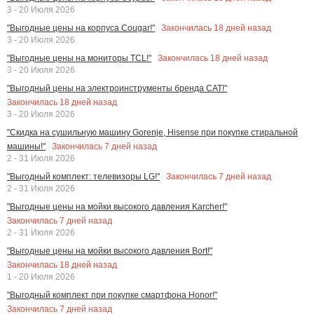
3 - 20 Июля 2026
Закончилась
18
дней назад
"Выгодные цены на корпуса Cougar!"
3 - 20 Июля 2026
Закончилась
18
дней назад
"Выгодные цены на мониторы TCL!"
3 - 20 Июля 2026
"Выгодный цены на электроинструменты бренда CAT!"
Закончилась
18
дней назад
3 - 20 Июля 2026
"Скидка на сушильную машину Gorenje, Hisense при покупке стиральной
Закончилась
7
дней назад
машины!"
2 - 31 Июля 2026
Закончилась
7
дней назад
"Выгодный комплект: телевизоры LG!"
2 - 31 Июля 2026
"Выгодные цены на мойки высокого давления Karcher!"
Закончилась
7
дней назад
2 - 31 Июля 2026
"Выгодные цены на мойки высокого давления Bort!"
Закончилась
18
дней назад
1 - 20 Июля 2026
"Выгодный комплект при покупке смартфона Honor!"
Закончилась
7
дней назад