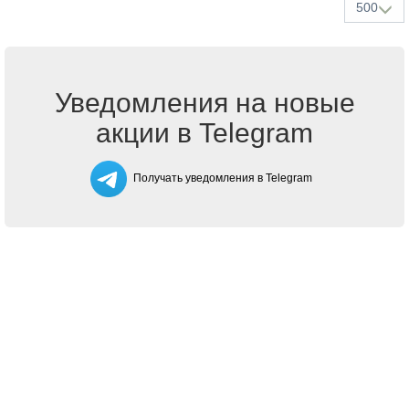
500
Уведомления на новые
акции в Telegram
Получать уведомления в Telegram