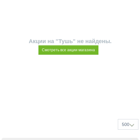
Акции на "Тушь" не найдены.
Смотреть все акции магазина
500