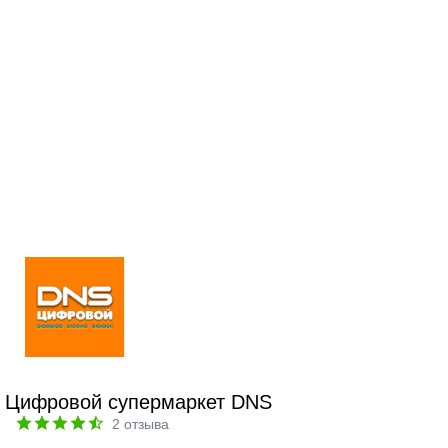
Цифровой супермаркет DNS
2
отзыва