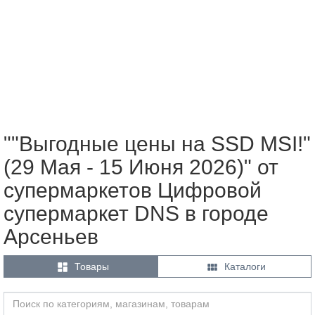
""Выгодные цены на SSD MSI!"
(29 Мая - 15 Июня 2026)" от
супермаркетов Цифровой
супермаркет DNS в городе
Арсеньев


Товары
Каталоги