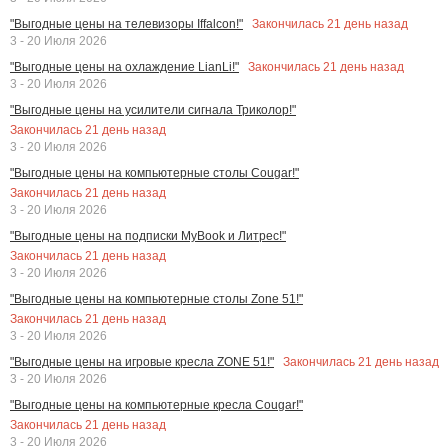
Закончилась
21
день назад
"Выгодные цены на телевизоры Iffalcon!"
3 - 20 Июля 2026
Закончилась
21
день назад
"Выгодные цены на охлаждение LianLi!"
3 - 20 Июля 2026
"Выгодные цены на усилители сигнала Триколор!"
Закончилась
21
день назад
3 - 20 Июля 2026
"Выгодные цены на компьютерные столы Cougar!"
Закончилась
21
день назад
3 - 20 Июля 2026
"Выгодные цены на подписки MyBook и Литрес!"
Закончилась
21
день назад
3 - 20 Июля 2026
"Выгодные цены на компьютерные столы Zone 51!"
Закончилась
21
день назад
3 - 20 Июля 2026
Закончилась
21
день назад
"Выгодные цены на игровые кресла ZONE 51!"
3 - 20 Июля 2026
"Выгодные цены на компьютерные кресла Cougar!"
Закончилась
21
день назад
3 - 20 Июля 2026