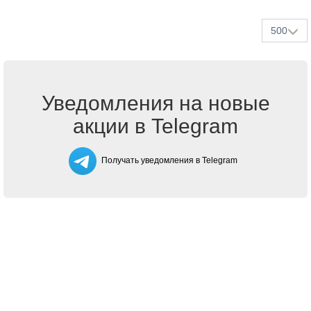
500
Уведомления на новые
акции в Telegram
Получать уведомления в Telegram