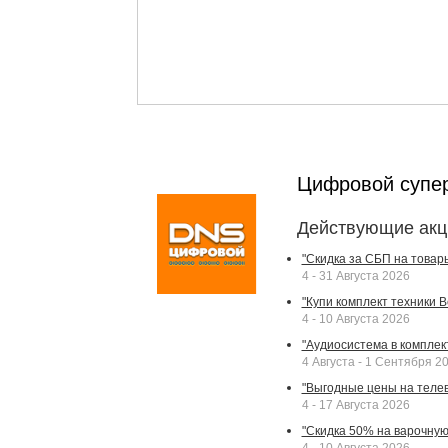
Цифровой супе
Действующие акц
"Скидка за СБП на товар
4 - 31 Августа 2026
"Купи комплект техники Bek
4 - 10 Августа 2026
"Аудиосистема в комплек
4 Августа - 1 Сентября 2
"Выгодные цены на телев
4 - 17 Августа 2026
"Скидка 50% на варочную 