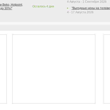
4 Августа - 1 Сентября 2026
 Beko, Hotpoint,
Осталось
4
дня
"Выгодные цены на телеви
 до 30%!"
4 - 17 Августа 2026