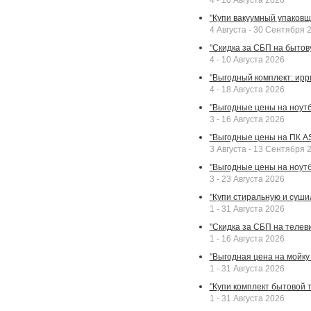
4 - 10 Августа 2026
"Купи вакуумный упаковщи
4 Августа - 30 Сентября 
"Скидка за СБП на бытовую
4 - 10 Августа 2026
"Выгодный комплект: ирр
4 - 18 Августа 2026
"Выгодные цены на ноутбу
3 - 16 Августа 2026
"Выгодные цены на ПК A
3 Августа - 13 Сентября 
"Выгодные цены на ноутб
3 - 23 Августа 2026
"Купи стиральную и суши
1 - 31 Августа 2026
"Скидка за СБП на телев
1 - 16 Августа 2026
"Выгодная цена на мойку 
1 - 31 Августа 2026
"Купи комплект бытовой т
1 - 31 Августа 2026