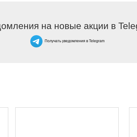
омления на новые акции в Tel
Получать уведомления в Telegram