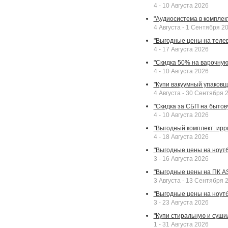
4 - 10 Августа 2026
"Аудиосистема в комплек
4 Августа - 1 Сентября 2
"Выгодные цены на телев
4 - 17 Августа 2026
"Скидка 50% на варочную 
4 - 10 Августа 2026
"Купи вакуумный упаковщи
4 Августа - 30 Сентября 
"Скидка за СБП на бытовую
4 - 10 Августа 2026
"Выгодный комплект: ирр
4 - 18 Августа 2026
"Выгодные цены на ноутбу
3 - 16 Августа 2026
"Выгодные цены на ПК A
3 Августа - 13 Сентября 
"Выгодные цены на ноутб
3 - 23 Августа 2026
"Купи стиральную и суши
1 - 31 Августа 2026