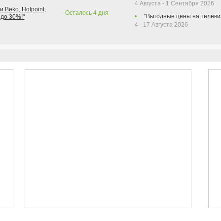
4 Августа - 1 Сентября 2026
 Beko, Hotpoint,
Осталось
4
дня
"Выгодные цены на телеви
 до 30%!"
4 - 17 Августа 2026