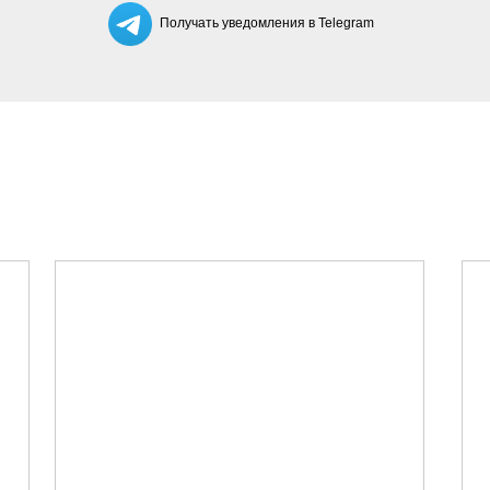
Получать уведомления в Telegram