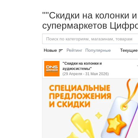
""Скидки на колонки и
супермаркетов Цифро
sort
Новые
Рейтинг
Популярные
Текущие
"Скидки на колонки и
аудиосистемы"
(29 Апреля - 31 Мая 2026)