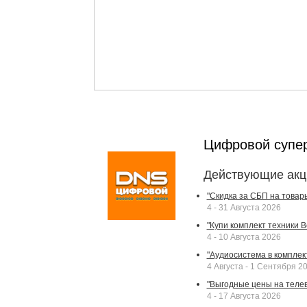
Цифровой супе
Действующие акц
"Скидка за СБП на товар
4 - 31 Августа 2026
"Купи комплект техники Bek
4 - 10 Августа 2026
"Аудиосистема в комплек
4 Августа - 1 Сентября 2
"Выгодные цены на телев
4 - 17 Августа 2026