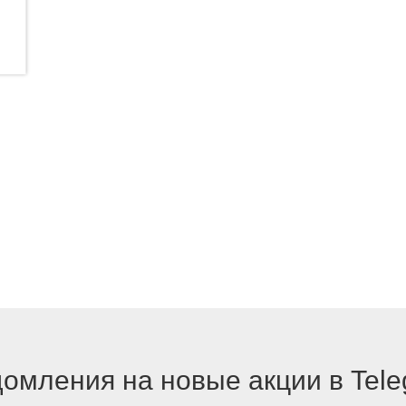
омления на новые акции в Tel