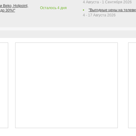
4 Августа - 1 Сентября 2026
 Beko, Hotpoint,
Осталось
4
дня
"Выгодные цены на телеви
 до 30%!"
4 - 17 Августа 2026