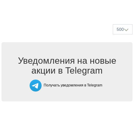
500
Уведомления на новые
акции в Telegram
Получать уведомления в Telegram