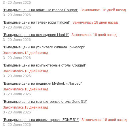
3 - 20 Июля 2026
Закончилась
18
дней назад
"Выгодные цены на офисные кресла Cougar!"
3 - 20 Июля 2026
Закончилась
18
дней назад
"Выгодные цены на телевизоры Iffalcon!"
3 - 20 Июля 2026
Закончилась
18
дней назад
"Выгодные цены на охлаждение LianLi!"
3 - 20 Июля 2026
"Выгодные цены на усилители сигнала Триколор!"
Закончилась
18
дней назад
3 - 20 Июля 2026
"Выгодные цены на компьютерные столы Cougar!"
Закончилась
18
дней назад
3 - 20 Июля 2026
"Выгодные цены на подписки MyBook и Литрес!"
Закончилась
18
дней назад
3 - 20 Июля 2026
"Выгодные цены на компьютерные столы Zone 51!"
Закончилась
18
дней назад
3 - 20 Июля 2026
Закончилась
18
дней назад
"Выгодные цены на игровые кресла ZONE 51!"
3 - 20 Июля 2026