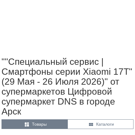
""Специальный сервис |
Смартфоны серии Xiaomi 17Т"
(29 Мая - 26 Июля 2026)" от
супермаркетов Цифровой
супермаркет DNS в городе
Арск


Товары
Каталоги