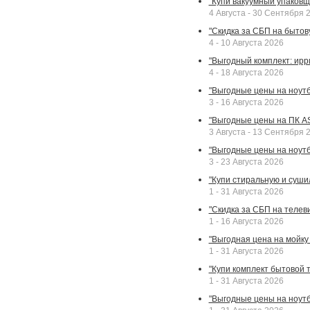
"Купи вакуумный упаковщи
4 Августа - 30 Сентября 
"Скидка за СБП на бытовую
4 - 10 Августа 2026
"Выгодный комплект: ирр
4 - 18 Августа 2026
"Выгодные цены на ноутбу
3 - 16 Августа 2026
"Выгодные цены на ПК A
3 Августа - 13 Сентября 
"Выгодные цены на ноутб
3 - 23 Августа 2026
"Купи стиральную и суши
1 - 31 Августа 2026
"Скидка за СБП на телев
1 - 16 Августа 2026
"Выгодная цена на мойку 
1 - 31 Августа 2026
"Купи комплект бытовой т
1 - 31 Августа 2026
"Выгодные цены на ноут