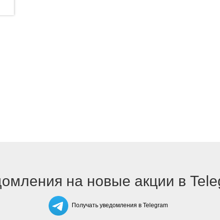
омления на новые акции в Tel
Получать уведомления в Telegram