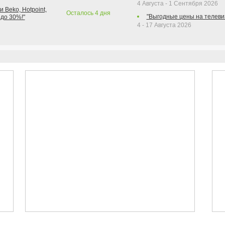
4 Августа - 1 Сентября 2026
 Beko, Hotpoint,
Осталось
4
дня
"Выгодные цены на телеви
 до 30%!"
4 - 17 Августа 2026