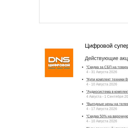
Цифровой супе
Действующие акц
"Скидка за СБП на товар
4 - 31 Августа 2026
"Купи комплект техники Bek
4 - 10 Августа 2026
"Аудиосистема в комплек
4 Августа - 1 Сентября 2
"Выгодные цены на телев
4 - 17 Августа 2026
"Скидка 50% на варочную 
4 - 10 Августа 2026