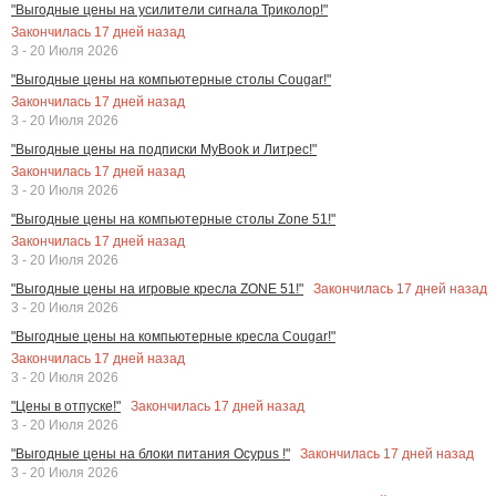
"Выгодные цены на усилители сигнала Триколор!"
Закончилась
17
дней назад
3 - 20 Июля 2026
"Выгодные цены на компьютерные столы Cougar!"
Закончилась
17
дней назад
3 - 20 Июля 2026
"Выгодные цены на подписки MyBook и Литрес!"
Закончилась
17
дней назад
3 - 20 Июля 2026
"Выгодные цены на компьютерные столы Zone 51!"
Закончилась
17
дней назад
3 - 20 Июля 2026
Закончилась
17
дней назад
"Выгодные цены на игровые кресла ZONE 51!"
3 - 20 Июля 2026
"Выгодные цены на компьютерные кресла Cougar!"
Закончилась
17
дней назад
3 - 20 Июля 2026
Закончилась
17
дней назад
"Цены в отпуске!"
3 - 20 Июля 2026
Закончилась
17
дней назад
"Выгодные цены на блоки питания Ocypus !"
3 - 20 Июля 2026