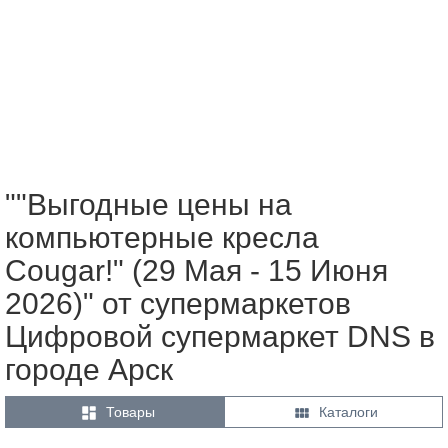
""Выгодные цены на
компьютерные кресла
Cougar!" (29 Мая - 15 Июня
2026)" от супермаркетов
Цифровой супермаркет DNS в
городе Арск


Товары
Каталоги