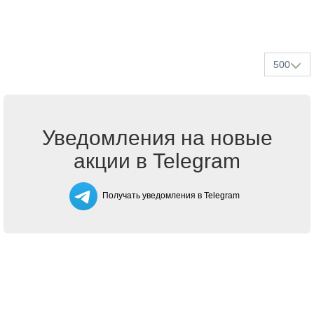
500
Уведомления на новые
акции в Telegram
Получать уведомления в Telegram