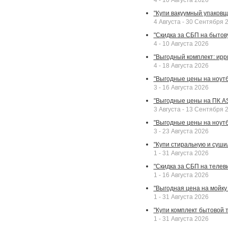
4 - 10 Августа 2026
"Купи вакуумный упаковщи
4 Августа - 30 Сентября 
"Скидка за СБП на бытовую
4 - 10 Августа 2026
"Выгодный комплект: ирр
4 - 18 Августа 2026
"Выгодные цены на ноутбу
3 - 16 Августа 2026
"Выгодные цены на ПК A
3 Августа - 13 Сентября 
"Выгодные цены на ноутб
3 - 23 Августа 2026
"Купи стиральную и суши
1 - 31 Августа 2026
"Скидка за СБП на телев
1 - 16 Августа 2026
"Выгодная цена на мойку 
1 - 31 Августа 2026
"Купи комплект бытовой т
1 - 31 Августа 2026