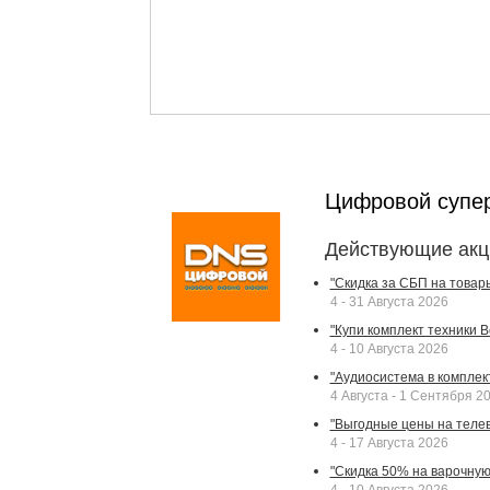
Цифровой супе
Действующие акц
"Скидка за СБП на товар
4 - 31 Августа 2026
"Купи комплект техники Bek
4 - 10 Августа 2026
"Аудиосистема в комплек
4 Августа - 1 Сентября 2
"Выгодные цены на телев
4 - 17 Августа 2026
"Скидка 50% на варочную 