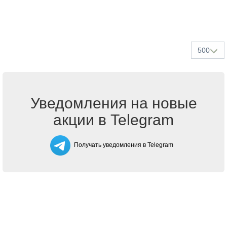
500
Уведомления на новые
акции в Telegram
Получать уведомления в Telegram