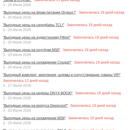
3 - 20 Июля 2026
Закончилась
19
дней назад
"Выгодные цены на блоки питания Ocypus !"
3 - 20 Июля 2026
Закончилась
19
дней назад
"Выгодные цены на саундбары TCL!"
3 - 20 Июля 2026
Закончилась
19
дней назад
"Выгодные цены на аудиотехнику Fifine!"
3 - 20 Июля 2026
Закончилась
19
дней назад
"Выгодные цены на ноутбуки MSI!"
3 - 20 Июля 2026
Закончилась
19
дней назад
"Выгодные цены на охлаждение Cougar!"
3 - 20 Июля 2026
"Выгодный комплект: крепления, шлемы и сопутствующие товары VR!"
Закончилась
12
дней назад
3 - 27 Июля 2026
Закончилась
19
дней назад
"Выгодные цены на ридеры ONYX BOOX!"
3 - 20 Июля 2026
Закончилась
19
дней назад
"Выгодные цены на корпуса Deepcool!"
3 - 20 Июля 2026
Закончилась
19
дней назад
"Выгодные цены на охлаждение MSI!"
3 - 20 Июля 2026