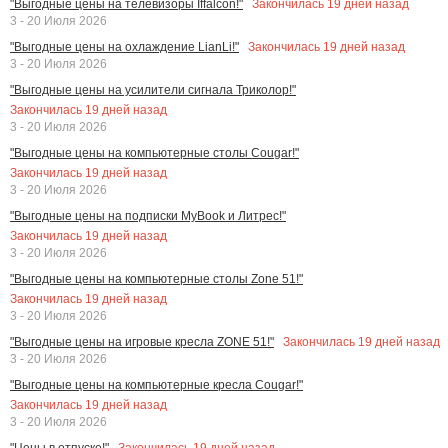
Закончилась
19
дней назад
"Выгодные цены на телевизоры Iffalcon!"
3 - 20 Июля 2026
Закончилась
19
дней назад
"Выгодные цены на охлаждение LianLi!"
3 - 20 Июля 2026
"Выгодные цены на усилители сигнала Триколор!"
Закончилась
19
дней назад
3 - 20 Июля 2026
"Выгодные цены на компьютерные столы Cougar!"
Закончилась
19
дней назад
3 - 20 Июля 2026
"Выгодные цены на подписки MyBook и Литрес!"
Закончилась
19
дней назад
3 - 20 Июля 2026
"Выгодные цены на компьютерные столы Zone 51!"
Закончилась
19
дней назад
3 - 20 Июля 2026
Закончилась
19
дней назад
"Выгодные цены на игровые кресла ZONE 51!"
3 - 20 Июля 2026
"Выгодные цены на компьютерные кресла Cougar!"
Закончилась
19
дней назад
3 - 20 Июля 2026
Закончилась
19
дней назад
"Цены в отпуске!"