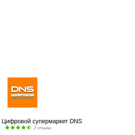
Цифровой супермаркет DNS
2
отзыва