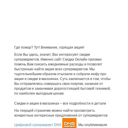
Где пожар? Тут! Внимание, горящая акция!
Если Вы здесь, значит, Вас интересуют скидки
супермаркетов. Именно сайт Скидка Онлайн призван
помочь Вам снизить ежедневные расходы и позволит
быстренько найти акции всех супермаркетов. Мы
тщательнейшим образом отыскали и собрали инфу про
акции и скидки в магазинах. Суть заключается в том, чтобы
Вы отправлялись совершать свои покупки, начиная от
продуктов и заканчивая дорогостоящей бытовой техникой,
по наиболее выгодным ценам.
Скидки и акции в магазинах – все подробности и детали
На текущей страничке можно найти просмотреть
конкретные интересные предложения от супермаркетов
Цифровой супермаркет DNS
. Мы опубликовали