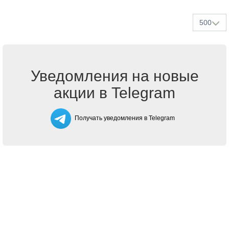
500
Уведомления на новые
акции в Telegram
Получать уведомления в Telegram