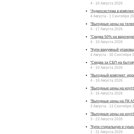
4 - 10 Августа 2026
"Аудиосистема в комплек
4 Августа - 1 Сентября 2
"Выгодные цены на телев
4 - 17 Августа 2026
"Скидка 50% на варочную 
4 - 10 Августа 2026
"Купи вакуумный упаковщи
4 Августа - 30 Сентября 
"Скидка за СБП на бытовую
4 - 10 Августа 2026
"Выгодный комплект: ирр
4 - 18 Августа 2026
"Выгодные цены на ноутбу
3 - 16 Августа 2026
"Выгодные цены на ПК A
3 Августа - 13 Сентября 
"Выгодные цены на ноутб
3 - 23 Августа 2026
"Купи стиральную и суши
1 - 31 Августа 2026