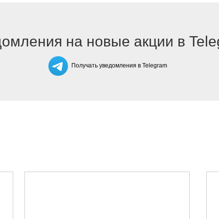
омления на новые акции в Tel
Получать уведомления в Telegram