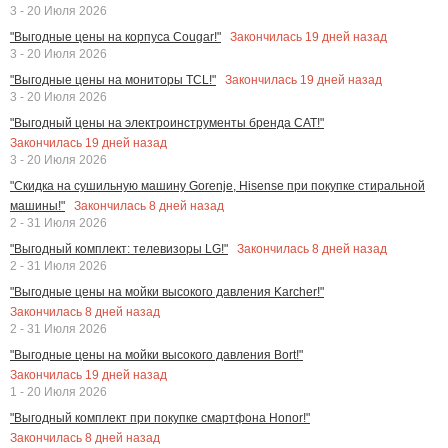
3 - 20 Июля 2026
Закончилась
19
дней назад
"Выгодные цены на корпуса Cougar!"
3 - 20 Июля 2026
Закончилась
19
дней назад
"Выгодные цены на мониторы TCL!"
3 - 20 Июля 2026
"Выгодный цены на электроинструменты бренда CAT!"
Закончилась
19
дней назад
3 - 20 Июля 2026
"Скидка на сушильную машину Gorenje, Hisense при покупке стиральной
Закончилась
8
дней назад
машины!"
2 - 31 Июля 2026
Закончилась
8
дней назад
"Выгодный комплект: телевизоры LG!"
2 - 31 Июля 2026
"Выгодные цены на мойки высокого давления Karcher!"
Закончилась
8
дней назад
2 - 31 Июля 2026
"Выгодные цены на мойки высокого давления Bort!"
Закончилась
19
дней назад
1 - 20 Июля 2026
"Выгодный комплект при покупке смартфона Honor!"
Закончилась
8
дней назад