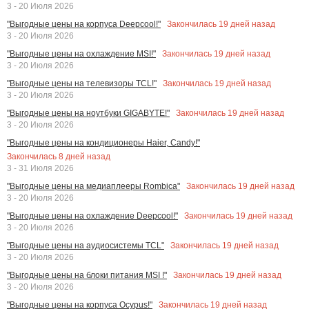
3 - 20 Июля 2026
Закончилась
19
дней назад
"Выгодные цены на корпуса Deepcool!"
3 - 20 Июля 2026
Закончилась
19
дней назад
"Выгодные цены на охлаждение MSI!"
3 - 20 Июля 2026
Закончилась
19
дней назад
"Выгодные цены на телевизоры TCL!"
3 - 20 Июля 2026
Закончилась
19
дней назад
"Выгодные цены на ноутбуки GIGABYTE!"
3 - 20 Июля 2026
"Выгодные цены на кондиционеры Haier, Candy!"
Закончилась
8
дней назад
3 - 31 Июля 2026
Закончилась
19
дней назад
"Выгодные цены на медиаплееры Rombica"
3 - 20 Июля 2026
Закончилась
19
дней назад
"Выгодные цены на охлаждение Deepcool!"
3 - 20 Июля 2026
Закончилась
19
дней назад
"Выгодные цены на аудиосистемы TCL"
3 - 20 Июля 2026
Закончилась
19
дней назад
"Выгодные цены на блоки питания MSI !"
3 - 20 Июля 2026
Закончилась
19
дней назад
"Выгодные цены на корпуса Ocypus!"