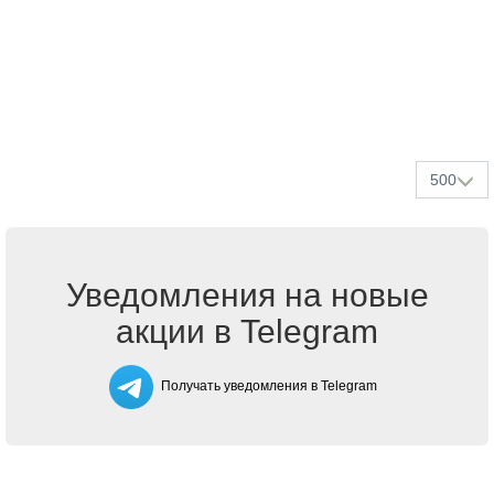
500
Уведомления на новые
акции в Telegram
Получать уведомления в Telegram