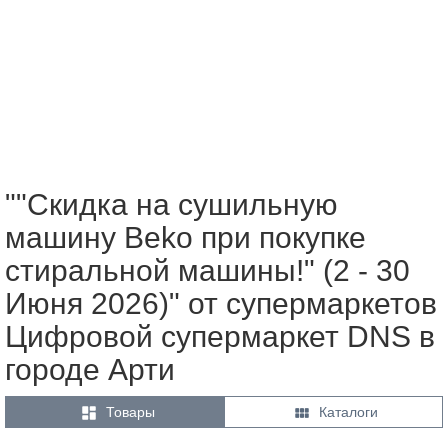
""Скидка на сушильную
машину Beko при покупке
стиральной машины!" (2 - 30
Июня 2026)" от супермаркетов
Цифровой супермаркет DNS в
городе Арти


Товары
Каталоги