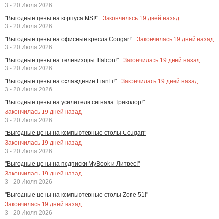
3 - 20 Июля 2026
Закончилась
19
дней назад
"Выгодные цены на корпуса MSI!"
3 - 20 Июля 2026
Закончилась
19
дней назад
"Выгодные цены на офисные кресла Cougar!"
3 - 20 Июля 2026
Закончилась
19
дней назад
"Выгодные цены на телевизоры Iffalcon!"
3 - 20 Июля 2026
Закончилась
19
дней назад
"Выгодные цены на охлаждение LianLi!"
3 - 20 Июля 2026
"Выгодные цены на усилители сигнала Триколор!"
Закончилась
19
дней назад
3 - 20 Июля 2026
"Выгодные цены на компьютерные столы Cougar!"
Закончилась
19
дней назад
3 - 20 Июля 2026
"Выгодные цены на подписки MyBook и Литрес!"
Закончилась
19
дней назад
3 - 20 Июля 2026
"Выгодные цены на компьютерные столы Zone 51!"
Закончилась
19
дней назад
3 - 20 Июля 2026