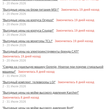
3 - 20 Июля 2026
Закончилась
19
дней назад
"Выгодные цены на блоки питания MSI !"
3 - 20 Июля 2026
Закончилась
19
дней назад
"Выгодные цены на корпуса Ocypus!"
3 - 20 Июля 2026
Закончилась
19
дней назад
"Выгодные цены на корпуса Cougar!"
3 - 20 Июля 2026
Закончилась
19
дней назад
"Выгодные цены на мониторы TCL!"
3 - 20 Июля 2026
"Выгодный цены на электроинструменты бренда CAT!"
Закончилась
19
дней назад
3 - 20 Июля 2026
"Скидка на сушильную машину Gorenje, Hisense при покупке стиральной
Закончилась
8
дней назад
машины!"
2 - 31 Июля 2026
Закончилась
8
дней назад
"Выгодный комплект: телевизоры LG!"
2 - 31 Июля 2026
"Выгодные цены на мойки высокого давления Karcher!"
Закончилась
8
дней назад
2 - 31 Июля 2026
"Выгодные цены на мойки высокого давления Bort!"