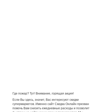
Где пожар? Тут! Внимание, горящая акция!
Если Вы здесь, значит, Вас интересуют скидки
супермаркетов. Именно сайт Скидка Онлайн призван
помочь Вам снизить ежедневные расходы и позволит