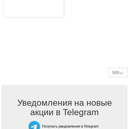
500
Уведомления на новые
акции в Telegram
Получать уведомления в Telegram