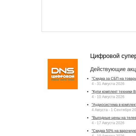
Цифровой супе
Действующие акц
"Скидка за СБП на товар
4 - 31 Августа 2026
"Купи комплект техники Bek
4 - 10 Августа 2026
"Аудиосистема в комплек
4 Августа - 1 Сентября 2
"Выгодные цены на телев
4 - 17 Августа 2026
"Скидка 50% на варочную 