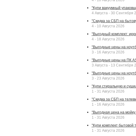
4 - 10 Августа 2026
"Купи вакуумный упаковщи
4 Августа - 30 Сентября 
"Скидка за СБП на бытовую
4 - 10 Августа 2026
"Выгодный комплект: ирр
4 - 18 Августа 2026
"Выгодные цены на ноутбу
3 - 16 Августа 2026
"Выгодные цены на ПК A
3 Августа - 13 Сентября 
"Выгодные цены на ноутб
3 - 23 Августа 2026
"Купи стиральную и суши
1 - 31 Августа 2026
"Скидка за СБП на телев
1 - 16 Августа 2026
"Выгодная цена на мойку 
1 - 31 Августа 2026
"Купи комплект бытовой т
1 - 31 Августа 2026