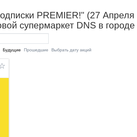
одписки PREMIER!" (27 Апреля -
вой супермаркет DNS в городе
Будущие
Прошедшие
Выбрать дату акций