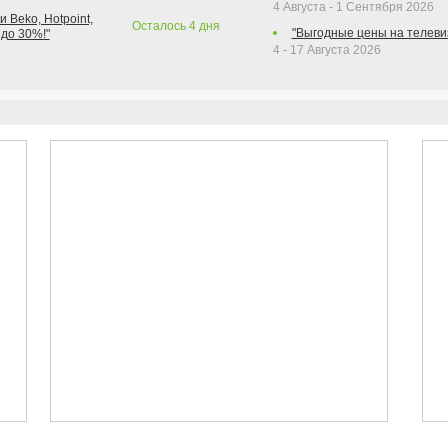
4 Августа - 1 Сентября 2026
 Beko, Hotpoint,
Осталось
4
дня
"Выгодные цены на телеви
 до 30%!"
4 - 17 Августа 2026