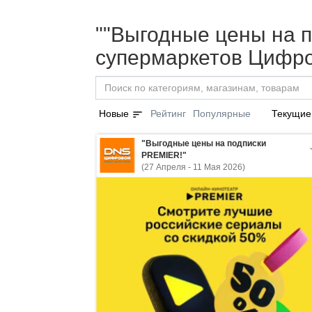
""Выгодные цены на п
супермаркетов Цифро
sort
Новые
Рейтинг
Популярные
Текущие
"Выгодные цены на подписки
PREMIER!"
(27 Апреля - 11 Мая 2026)