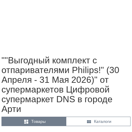
""Выгодный комплект с
отпаривателями Philips!" (30
Апреля - 31 Мая 2026)" от
супермаркетов Цифровой
супермаркет DNS в городе
Арти


Товары
Каталоги