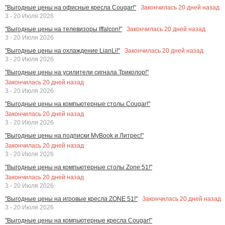
Закончилась
20
дней назад
"Выгодные цены на офисные кресла Cougar!"
3 - 20 Июля 2026
Закончилась
20
дней назад
"Выгодные цены на телевизоры Iffalcon!"
3 - 20 Июля 2026
Закончилась
20
дней назад
"Выгодные цены на охлаждение LianLi!"
3 - 20 Июля 2026
"Выгодные цены на усилители сигнала Триколор!"
Закончилась
20
дней назад
3 - 20 Июля 2026
"Выгодные цены на компьютерные столы Cougar!"
Закончилась
20
дней назад
3 - 20 Июля 2026
"Выгодные цены на подписки MyBook и Литрес!"
Закончилась
20
дней назад
3 - 20 Июля 2026
"Выгодные цены на компьютерные столы Zone 51!"
Закончилась
20
дней назад
3 - 20 Июля 2026
Закончилась
20
дней назад
"Выгодные цены на игровые кресла ZONE 51!"
3 - 20 Июля 2026
"Выгодные цены на компьютерные кресла Cougar!"