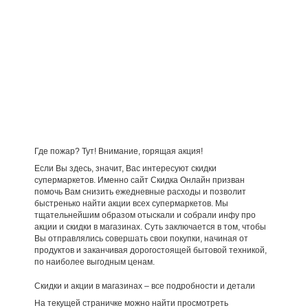
Где пожар? Тут! Внимание, горящая акция!
Если Вы здесь, значит, Вас интересуют скидки
супермаркетов. Именно сайт Скидка Онлайн призван
помочь Вам снизить ежедневные расходы и позволит
быстренько найти акции всех супермаркетов. Мы
тщательнейшим образом отыскали и собрали инфу про
акции и скидки в магазинах. Суть заключается в том, чтобы
Вы отправлялись совершать свои покупки, начиная от
продуктов и заканчивая дорогостоящей бытовой техникой,
по наиболее выгодным ценам.
Скидки и акции в магазинах – все подробности и детали
На текущей страничке можно найти просмотреть