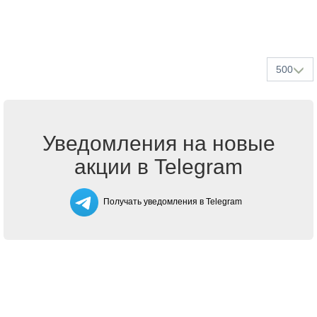
500
Уведомления на новые
акции в Telegram
Получать уведомления в Telegram