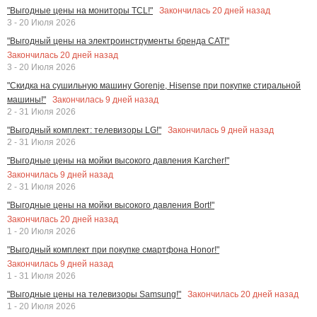
Закончилась
20
дней назад
"Выгодные цены на мониторы TCL!"
3 - 20 Июля 2026
"Выгодный цены на электроинструменты бренда CAT!"
Закончилась
20
дней назад
3 - 20 Июля 2026
"Скидка на сушильную машину Gorenje, Hisense при покупке стиральной
Закончилась
9
дней назад
машины!"
2 - 31 Июля 2026
Закончилась
9
дней назад
"Выгодный комплект: телевизоры LG!"
2 - 31 Июля 2026
"Выгодные цены на мойки высокого давления Karcher!"
Закончилась
9
дней назад
2 - 31 Июля 2026
"Выгодные цены на мойки высокого давления Bort!"
Закончилась
20
дней назад
1 - 20 Июля 2026
"Выгодный комплект при покупке смартфона Honor!"
Закончилась
9
дней назад
1 - 31 Июля 2026
Закончилась
20
дней назад
"Выгодные цены на телевизоры Samsung!"
1 - 20 Июля 2026