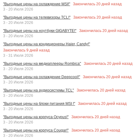
Закончилась
20
дней назад
"Выгодные цены на охлаждение MSI!"
3 - 20 Июля 2026
Закончилась
20
дней назад
"Выгодные цены на телевизоры TCL!"
3 - 20 Июля 2026
Закончилась
20
дней назад
"Выгодные цены на ноутбуки GIGABYTE!"
3 - 20 Июля 2026
"Выгодные цены на кондиционеры Haier, Candy!"
Закончилась
9
дней назад
3 - 31 Июля 2026
Закончилась
20
дней назад
"Выгодные цены на медиаплееры Rombica"
3 - 20 Июля 2026
Закончилась
20
дней назад
"Выгодные цены на охлаждение Deepcool!"
3 - 20 Июля 2026
Закончилась
20
дней назад
"Выгодные цены на аудиосистемы TCL"
3 - 20 Июля 2026
Закончилась
20
дней назад
"Выгодные цены на блоки питания MSI !"
3 - 20 Июля 2026
Закончилась
20
дней назад
"Выгодные цены на корпуса Ocypus!"
3 - 20 Июля 2026
Закончилась
20
дней назад
"Выгодные цены на корпуса Cougar!"
3 - 20 Июля 2026