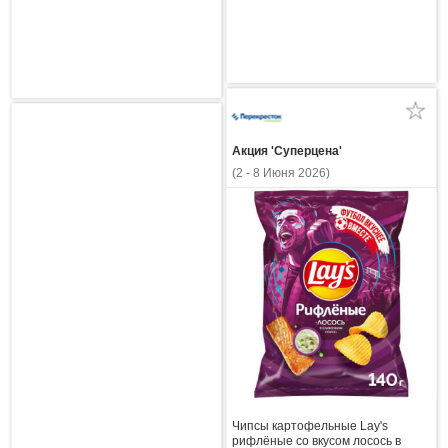
Акция 'Суперцена'
(2 - 8 Июня 2026)
Чипсы картофельные Lay's
рифлёные со вкусом лосось в