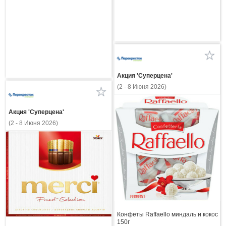
Акция 'Суперцена'
(2 - 8 Июня 2026)
Акция 'Суперцена'
(2 - 8 Июня 2026)
Конфеты Raffaello миндаль и кокос
150г