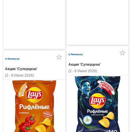
Акция 'Суперцена'
Акция 'Суперцена'
(2 - 8 Июня 2026)
(2 - 8 Июня 2026)