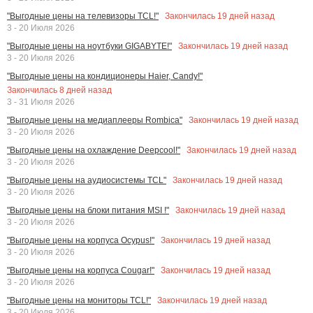
Закончилась
19
дней назад
"Выгодные цены на телевизоры TCL!"
3 - 20 Июля 2026
Закончилась
19
дней назад
"Выгодные цены на ноутбуки GIGABYTE!"
3 - 20 Июля 2026
"Выгодные цены на кондиционеры Haier, Candy!"
Закончилась
8
дней назад
3 - 31 Июля 2026
Закончилась
19
дней назад
"Выгодные цены на медиаплееры Rombica"
3 - 20 Июля 2026
Закончилась
19
дней назад
"Выгодные цены на охлаждение Deepcool!"
3 - 20 Июля 2026
Закончилась
19
дней назад
"Выгодные цены на аудиосистемы TCL"
3 - 20 Июля 2026
Закончилась
19
дней назад
"Выгодные цены на блоки питания MSI !"
3 - 20 Июля 2026
Закончилась
19
дней назад
"Выгодные цены на корпуса Ocypus!"
3 - 20 Июля 2026
Закончилась
19
дней назад
"Выгодные цены на корпуса Cougar!"
3 - 20 Июля 2026
Закончилась
19
дней назад
"Выгодные цены на мониторы TCL!"
3 - 20 Июля 2026