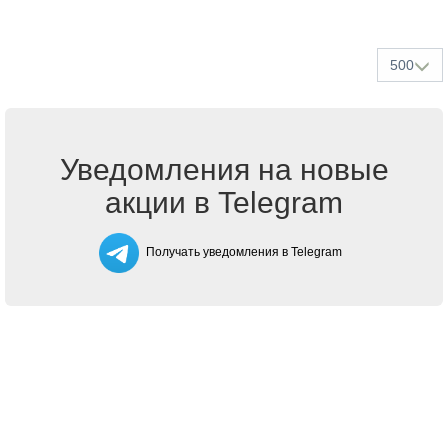
500
Уведомления на новые
акции в Telegram
Получать уведомления в Telegram