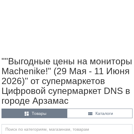
""Выгодные цены на мониторы
Machenike!" (29 Мая - 11 Июня
2026)" от супермаркетов
Цифровой супермаркет DNS в
городе Арзамас


Товары
Каталоги