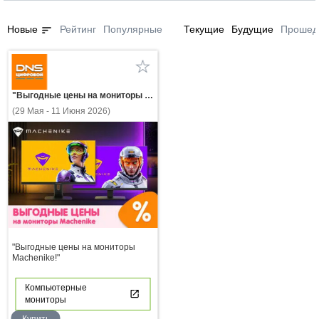
sort
Новые
Рейтинг
Популярные
Текущие
Будущие
Прошед
"Выгодные цены на мониторы Machenike!"
(29 Мая - 11 Июня 2026)
"Выгодные цены на мониторы
Machenike!"
Компьютерные
мониторы