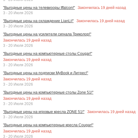
Закончилась
19
дней назад
"Выгодные цены на телевизоры Iffalcon!"
3 - 20 Июля 2026
Закончилась
19
дней назад
"Выгодные цены на охлаждение LianLi!"
3 - 20 Июля 2026
"Выгодные цены на усилители сигнала Триколор!"
Закончилась
19
дней назад
3 - 20 Июля 2026
"Выгодные цены на компьютерные столы Cougar!"
Закончилась
19
дней назад
3 - 20 Июля 2026
"Выгодные цены на подписки MyBook и Литрес!"
Закончилась
19
дней назад
3 - 20 Июля 2026
"Выгодные цены на компьютерные столы Zone 51!"
Закончилась
19
дней назад
3 - 20 Июля 2026
Закончилась
19
дней назад
"Выгодные цены на игровые кресла ZONE 51!"
3 - 20 Июля 2026
"Выгодные цены на компьютерные кресла Cougar!"
Закончилась
19
дней назад
3 - 20 Июля 2026