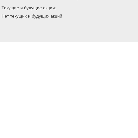
Текущие и будущие акции:
Нет текущих и будущих акций