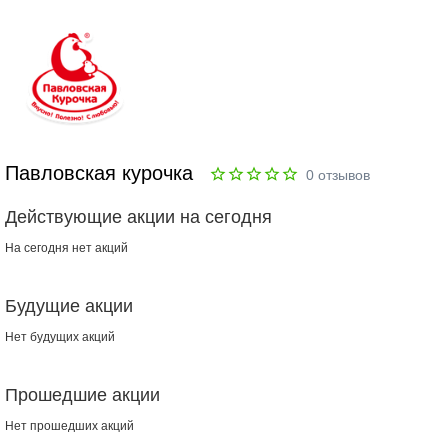
Павловская курочка
0
отзывов
Действующие акции на сегодня
На сегодня нет акций
Будущие акции
Нет будущих акций
Прошедшие акции
Нет прошедших акций