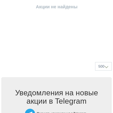
Акции не найдены
500
Уведомления на новые
акции в Telegram