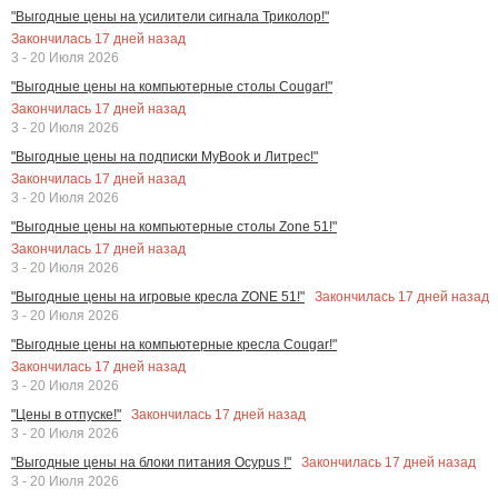
"Выгодные цены на усилители сигнала Триколор!"
Закончилась
17
дней назад
3 - 20 Июля 2026
"Выгодные цены на компьютерные столы Cougar!"
Закончилась
17
дней назад
3 - 20 Июля 2026
"Выгодные цены на подписки MyBook и Литрес!"
Закончилась
17
дней назад
3 - 20 Июля 2026
"Выгодные цены на компьютерные столы Zone 51!"
Закончилась
17
дней назад
3 - 20 Июля 2026
Закончилась
17
дней назад
"Выгодные цены на игровые кресла ZONE 51!"
3 - 20 Июля 2026
"Выгодные цены на компьютерные кресла Cougar!"
Закончилась
17
дней назад
3 - 20 Июля 2026
Закончилась
17
дней назад
"Цены в отпуске!"
3 - 20 Июля 2026
Закончилась
17
дней назад
"Выгодные цены на блоки питания Ocypus !"
3 - 20 Июля 2026