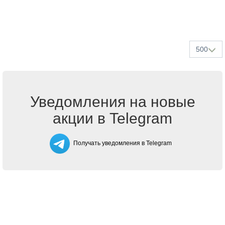
500
Уведомления на новые
акции в Telegram
Получать уведомления в Telegram