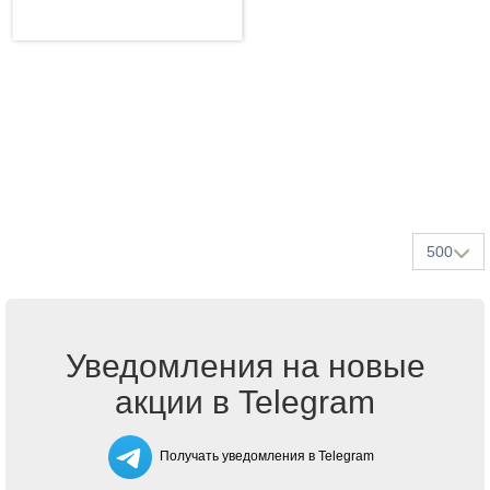
500
Уведомления на новые
акции в Telegram
Получать уведомления в Telegram