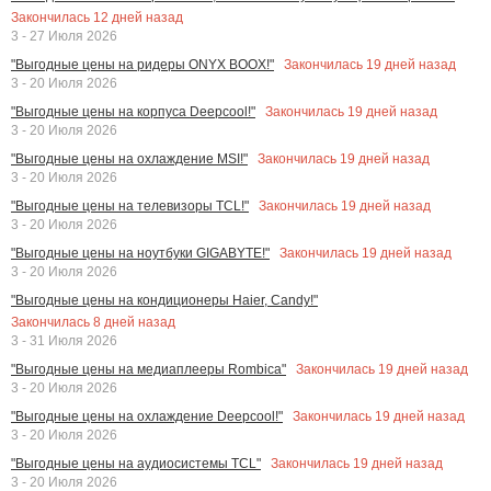
Закончилась
12
дней назад
3 - 27 Июля 2026
Закончилась
19
дней назад
"Выгодные цены на ридеры ONYX BOOX!"
3 - 20 Июля 2026
Закончилась
19
дней назад
"Выгодные цены на корпуса Deepcool!"
3 - 20 Июля 2026
Закончилась
19
дней назад
"Выгодные цены на охлаждение MSI!"
3 - 20 Июля 2026
Закончилась
19
дней назад
"Выгодные цены на телевизоры TCL!"
3 - 20 Июля 2026
Закончилась
19
дней назад
"Выгодные цены на ноутбуки GIGABYTE!"
3 - 20 Июля 2026
"Выгодные цены на кондиционеры Haier, Candy!"
Закончилась
8
дней назад
3 - 31 Июля 2026
Закончилась
19
дней назад
"Выгодные цены на медиаплееры Rombica"
3 - 20 Июля 2026
Закончилась
19
дней назад
"Выгодные цены на охлаждение Deepcool!"
3 - 20 Июля 2026
Закончилась
19
дней назад
"Выгодные цены на аудиосистемы TCL"
3 - 20 Июля 2026