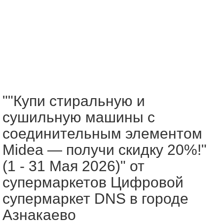
""Купи стиральную и
сушильную машины с
соединительным элементом
Midea — получи скидку 20%!"
(1 - 31 Мая 2026)" от
супермаркетов Цифровой
супермаркет DNS в городе
Азнакаево