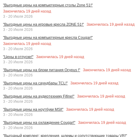
"Выгодные цены на компьютерные столы Zone 51!"
Закончилась
19
дней назад
3 - 20 Июля 2026
Закончилась
19
дней назад
"Выгодные цены на игровые кресла ZONE 51!"
3 - 20 Июля 2026
"Выгодные цены на компьютерные кресла Cougar!"
Закончилась
19
дней назад
3 - 20 Июля 2026
Закончилась
19
дней назад
"Цены в отпуске!"
3 - 20 Июля 2026
Закончилась
19
дней назад
"Выгодные цены на блоки питания Ocypus !"
3 - 20 Июля 2026
Закончилась
19
дней назад
"Выгодные цены на саундбары TCL!"
3 - 20 Июля 2026
Закончилась
19
дней назад
"Выгодные цены на аудиотехнику Fifine!"
3 - 20 Июля 2026
Закончилась
19
дней назад
"Выгодные цены на ноутбуки MSI!"
3 - 20 Июля 2026
Закончилась
19
дней назад
"Выгодные цены на охлаждение Cougar!"
3 - 20 Июля 2026
"Выгодный комплект: крепления, шлемы и сопутствующие товары VR!"