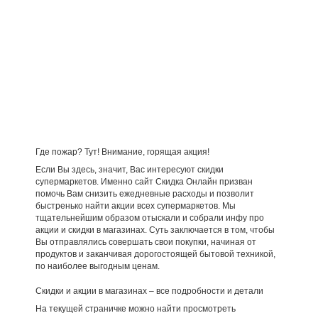
Где пожар? Тут! Внимание, горящая акция!
Если Вы здесь, значит, Вас интересуют скидки
супермаркетов. Именно сайт Скидка Онлайн призван
помочь Вам снизить ежедневные расходы и позволит
быстренько найти акции всех супермаркетов. Мы
тщательнейшим образом отыскали и собрали инфу про
акции и скидки в магазинах. Суть заключается в том, чтобы
Вы отправлялись совершать свои покупки, начиная от
продуктов и заканчивая дорогостоящей бытовой техникой,
по наиболее выгодным ценам.
Скидки и акции в магазинах – все подробности и детали
На текущей страничке можно найти просмотреть