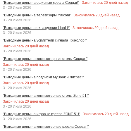
Закончилась
20
дней назад
"Выгодные цены на офисные кресла Cougar!"
3 - 20 Июля 2026
Закончилась
20
дней назад
"Выгодные цены на телевизоры Iffalcon!"
3 - 20 Июля 2026
Закончилась
20
дней назад
"Выгодные цены на охлаждение LianLi!"
3 - 20 Июля 2026
"Выгодные цены на усилители сигнала Триколор!"
Закончилась
20
дней назад
3 - 20 Июля 2026
"Выгодные цены на компьютерные столы Cougar!"
Закончилась
20
дней назад
3 - 20 Июля 2026
"Выгодные цены на подписки MyBook и Литрес!"
Закончилась
20
дней назад
3 - 20 Июля 2026
"Выгодные цены на компьютерные столы Zone 51!"
Закончилась
20
дней назад
3 - 20 Июля 2026
Закончилась
20
дней назад
"Выгодные цены на игровые кресла ZONE 51!"
3 - 20 Июля 2026
"Выгодные цены на компьютерные кресла Cougar!"