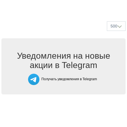
500
Уведомления на новые
акции в Telegram
Получать уведомления в Telegram