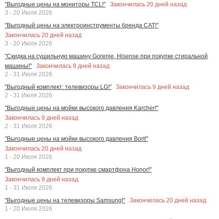
Закончилась
20
дней назад
"Выгодные цены на мониторы TCL!"
3 - 20 Июля 2026
"Выгодный цены на электроинструменты бренда CAT!"
Закончилась
20
дней назад
3 - 20 Июля 2026
"Скидка на сушильную машину Gorenje, Hisense при покупке стиральной
Закончилась
9
дней назад
машины!"
2 - 31 Июля 2026
Закончилась
9
дней назад
"Выгодный комплект: телевизоры LG!"
2 - 31 Июля 2026
"Выгодные цены на мойки высокого давления Karcher!"
Закончилась
9
дней назад
2 - 31 Июля 2026
"Выгодные цены на мойки высокого давления Bort!"
Закончилась
20
дней назад
1 - 20 Июля 2026
"Выгодный комплект при покупке смартфона Honor!"
Закончилась
9
дней назад
1 - 31 Июля 2026
Закончилась
20
дней назад
"Выгодные цены на телевизоры Samsung!"
1 - 20 Июля 2026