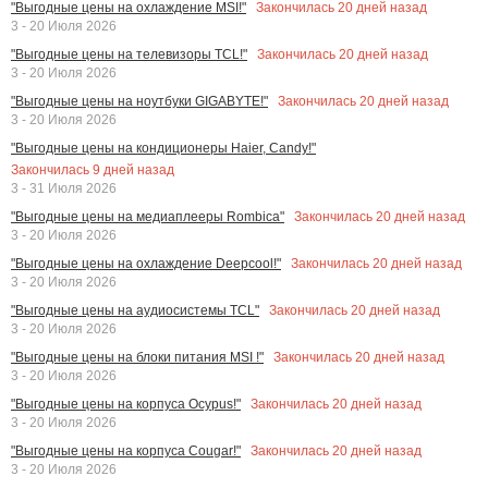
Закончилась
20
дней назад
"Выгодные цены на охлаждение MSI!"
3 - 20 Июля 2026
Закончилась
20
дней назад
"Выгодные цены на телевизоры TCL!"
3 - 20 Июля 2026
Закончилась
20
дней назад
"Выгодные цены на ноутбуки GIGABYTE!"
3 - 20 Июля 2026
"Выгодные цены на кондиционеры Haier, Candy!"
Закончилась
9
дней назад
3 - 31 Июля 2026
Закончилась
20
дней назад
"Выгодные цены на медиаплееры Rombica"
3 - 20 Июля 2026
Закончилась
20
дней назад
"Выгодные цены на охлаждение Deepcool!"
3 - 20 Июля 2026
Закончилась
20
дней назад
"Выгодные цены на аудиосистемы TCL"
3 - 20 Июля 2026
Закончилась
20
дней назад
"Выгодные цены на блоки питания MSI !"
3 - 20 Июля 2026
Закончилась
20
дней назад
"Выгодные цены на корпуса Ocypus!"
3 - 20 Июля 2026
Закончилась
20
дней назад
"Выгодные цены на корпуса Cougar!"
3 - 20 Июля 2026