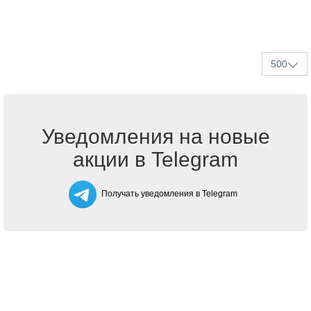
500
Уведомления на новые
акции в Telegram
Получать уведомления в Telegram