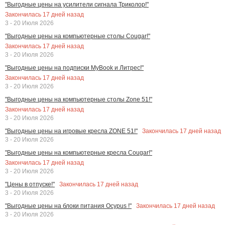
"Выгодные цены на усилители сигнала Триколор!"
Закончилась
17
дней назад
3 - 20 Июля 2026
"Выгодные цены на компьютерные столы Cougar!"
Закончилась
17
дней назад
3 - 20 Июля 2026
"Выгодные цены на подписки MyBook и Литрес!"
Закончилась
17
дней назад
3 - 20 Июля 2026
"Выгодные цены на компьютерные столы Zone 51!"
Закончилась
17
дней назад
3 - 20 Июля 2026
Закончилась
17
дней назад
"Выгодные цены на игровые кресла ZONE 51!"
3 - 20 Июля 2026
"Выгодные цены на компьютерные кресла Cougar!"
Закончилась
17
дней назад
3 - 20 Июля 2026
Закончилась
17
дней назад
"Цены в отпуске!"
3 - 20 Июля 2026
Закончилась
17
дней назад
"Выгодные цены на блоки питания Ocypus !"
3 - 20 Июля 2026