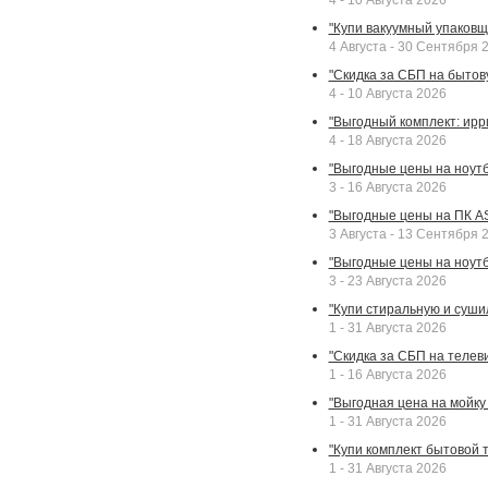
4 - 10 Августа 2026
"Купи вакуумный упаковщи
4 Августа - 30 Сентября 
"Скидка за СБП на бытовую
4 - 10 Августа 2026
"Выгодный комплект: ирр
4 - 18 Августа 2026
"Выгодные цены на ноутбу
3 - 16 Августа 2026
"Выгодные цены на ПК A
3 Августа - 13 Сентября 
"Выгодные цены на ноутб
3 - 23 Августа 2026
"Купи стиральную и суши
1 - 31 Августа 2026
"Скидка за СБП на телев
1 - 16 Августа 2026
"Выгодная цена на мойку 
1 - 31 Августа 2026
"Купи комплект бытовой т
1 - 31 Августа 2026