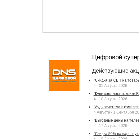
Цифровой супе
Действующие акц
"Скидка за СБП на товар
4 - 31 Августа 2026
"Купи комплект техники Bek
4 - 10 Августа 2026
"Аудиосистема в комплек
4 Августа - 1 Сентября 2
"Выгодные цены на телев
4 - 17 Августа 2026
"Скидка 50% на варочную 