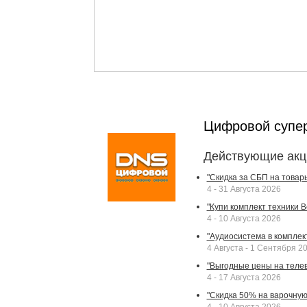
Цифровой супе
Действующие акц
"Скидка за СБП на товар
4 - 31 Августа 2026
"Купи комплект техники Bek
4 - 10 Августа 2026
"Аудиосистема в комплек
4 Августа - 1 Сентября 2
"Выгодные цены на телев
4 - 17 Августа 2026
"Скидка 50% на варочную 