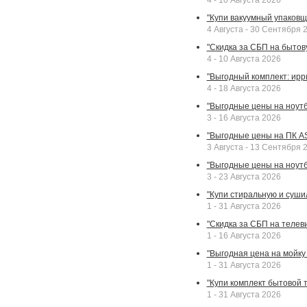
4 - 10 Августа 2026
"Купи вакуумный упаковщи
4 Августа - 30 Сентября 
"Скидка за СБП на бытовую
4 - 10 Августа 2026
"Выгодный комплект: ирр
4 - 18 Августа 2026
"Выгодные цены на ноутбу
3 - 16 Августа 2026
"Выгодные цены на ПК A
3 Августа - 13 Сентября 
"Выгодные цены на ноутб
3 - 23 Августа 2026
"Купи стиральную и суши
1 - 31 Августа 2026
"Скидка за СБП на телев
1 - 16 Августа 2026
"Выгодная цена на мойку 
1 - 31 Августа 2026
"Купи комплект бытовой т
1 - 31 Августа 2026