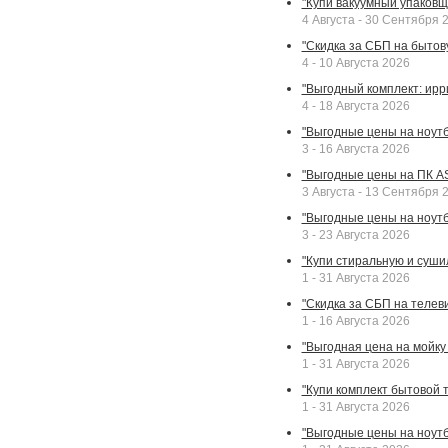
"Купи вакуумный упаковщи
4 Августа - 30 Сентября 
"Скидка за СБП на бытовую
4 - 10 Августа 2026
"Выгодный комплект: ирр
4 - 18 Августа 2026
"Выгодные цены на ноутбу
3 - 16 Августа 2026
"Выгодные цены на ПК A
3 Августа - 13 Сентября 
"Выгодные цены на ноутб
3 - 23 Августа 2026
"Купи стиральную и суши
1 - 31 Августа 2026
"Скидка за СБП на телев
1 - 16 Августа 2026
"Выгодная цена на мойку 
1 - 31 Августа 2026
"Купи комплект бытовой т
1 - 31 Августа 2026
"Выгодные цены на ноут