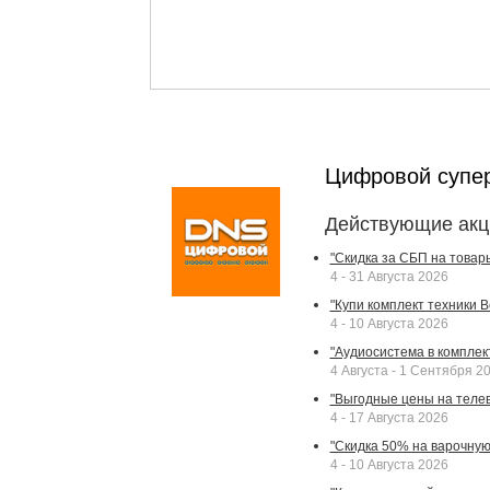
Цифровой супе
Действующие акц
"Скидка за СБП на товар
4 - 31 Августа 2026
"Купи комплект техники Bek
4 - 10 Августа 2026
"Аудиосистема в комплек
4 Августа - 1 Сентября 2
"Выгодные цены на телев
4 - 17 Августа 2026
"Скидка 50% на варочную 
4 - 10 Августа 2026