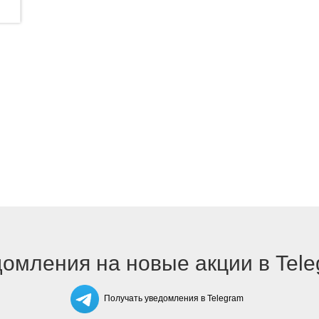
омления на новые акции в Tel
Получать уведомления в Telegram