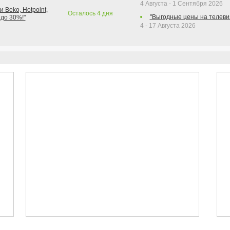
4 Августа - 1 Сентября 2026
 Beko, Hotpoint,
Осталось
4
дня
"Выгодные цены на телеви
 до 30%!"
4 - 17 Августа 2026