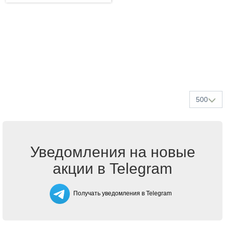
500
Уведомления на новые
акции в Telegram
Получать уведомления в Telegram