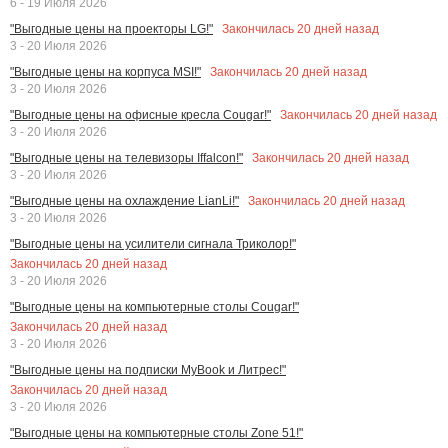
6 - 19 Июля 2026
Закончилась
20
дней назад
"Выгодные цены на проекторы LG!"
3 - 20 Июля 2026
Закончилась
20
дней назад
"Выгодные цены на корпуса MSI!"
3 - 20 Июля 2026
Закончилась
20
дней назад
"Выгодные цены на офисные кресла Cougar!"
3 - 20 Июля 2026
Закончилась
20
дней назад
"Выгодные цены на телевизоры Iffalcon!"
3 - 20 Июля 2026
Закончилась
20
дней назад
"Выгодные цены на охлаждение LianLi!"
3 - 20 Июля 2026
"Выгодные цены на усилители сигнала Триколор!"
Закончилась
20
дней назад
3 - 20 Июля 2026
"Выгодные цены на компьютерные столы Cougar!"
Закончилась
20
дней назад
3 - 20 Июля 2026
"Выгодные цены на подписки MyBook и Литрес!"
Закончилась
20
дней назад
3 - 20 Июля 2026
"Выгодные цены на компьютерные столы Zone 51!"