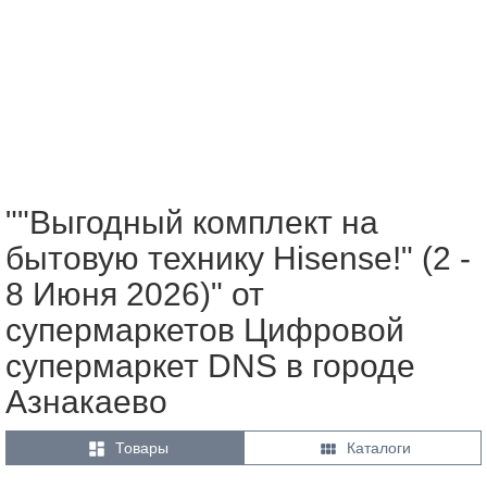
""Выгодный комплект на
бытовую технику Hisense!" (2 -
8 Июня 2026)" от
супермаркетов Цифровой
супермаркет DNS в городе
Азнакаево


Товары
Каталоги